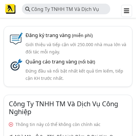
Công Ty TNHH TM Và Dịch Vụ
Công Nghiệp
Đăng ký trang vàng
(miễn phí)
Giới thiệu và tiếp cận với 250.000 nhà mua lớn và
đối tác mỗi ngày.
Quảng cáo trang vàng
(nổi bật)
Đứng đầu và nổi bật nhất kết quả tìm kiếm, tiếp
cận KH trước nhất.
Công Ty TNHH TM Và Dịch Vụ Công
Nghiệp
Thông tin này có thể không còn chính xác