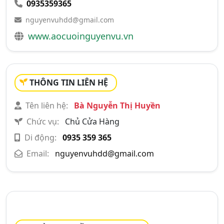
0935359365
nguyenvuhdd@gmail.com
www.aocuoinguyenvu.vn
THÔNG TIN LIÊN HỆ
Tên liên hệ:
Bà Nguyễn Thị Huyền
Chức vụ:
Chủ Cửa Hàng
Di động:
0935 359 365
Email:
nguyenvuhdd@gmail.com