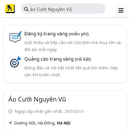
áo Cưới Nguyên Vũ
Đăng ký trang vàng
(miễn phí)
Giới thiệu và tiếp cận với 250.000 nhà mua lớn và
đối tác mỗi ngày.
Quảng cáo trang vàng
(nổi bật)
Đứng đầu và nổi bật nhất kết quả tìm kiếm, tiếp
cận KH trước nhất.
Áo Cưới Nguyên Vũ
Ngày cập nhật gần nhất: 29/5/2013
Dương Nội, Hà Đông,
Hà Nội