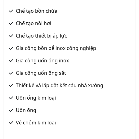
Chế tạo bồn chứa
Chế tạo nồi hơi
Chế tạo thiết bị áp lực
Gia công bồn bể inox công nghiệp
Gia công uốn ống inox
Gia công uốn ống sắt
Thiết kế và lắp đặt kết cấu nhà xưởng
Uốn ống kim loại
Uốn ống
Vê chỏm kim loại