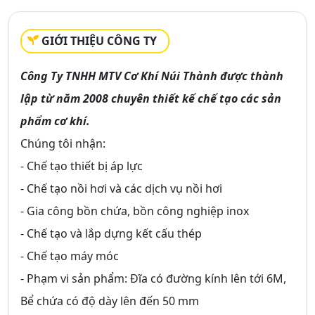
GIỚI THIỆU CÔNG TY
Công Ty TNHH MTV Cơ Khí Núi Thành được thành
lập từ năm 2008 chuyên thiết kế chế tạo các sản
phẩm cơ khí.
Chúng tôi nhận:
- Chế tạo thiết bị áp lực
- Chế tạo nồi hơi và các dịch vụ nồi hơi
- Gia công bồn chứa, bồn công nghiệp inox
- Chế tạo và lắp dựng kết cấu thép
- Chế tạo máy móc
- Phạm vi sản phẩm: Đĩa có đường kính lên tới 6M,
Bể chứa có độ dày lên đến 50 mm