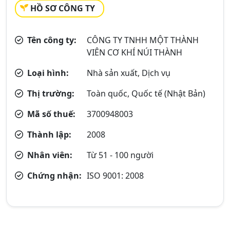
HỒ SƠ CÔNG TY
Tên công ty:
CÔNG TY TNHH MỘT THÀNH
VIÊN CƠ KHÍ NÚI THÀNH
Loại hình:
Nhà sản xuất, Dịch vụ
Thị trường:
Toàn quốc, Quốc tế (Nhật Bản)
Mã số thuế:
3700948003
Thành lập:
2008
Nhân viên:
Từ 51 - 100 người
Chứng nhận:
ISO 9001: 2008