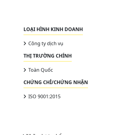
LOẠI HÌNH KINH DOANH
Công ty dịch vụ
THỊ TRƯỜNG CHÍNH
Toàn Quốc
CHỨNG CHỈ/CHỨNG NHẬN
ISO 9001:2015