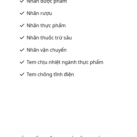
Nhãn dược phẩm
Nhãn rượu
Nhãn thực phẩm
Nhãn thuốc trừ sâu
Nhãn vận chuyển
Tem chịu nhiệt ngành thực phẩm
Tem chống tĩnh điện