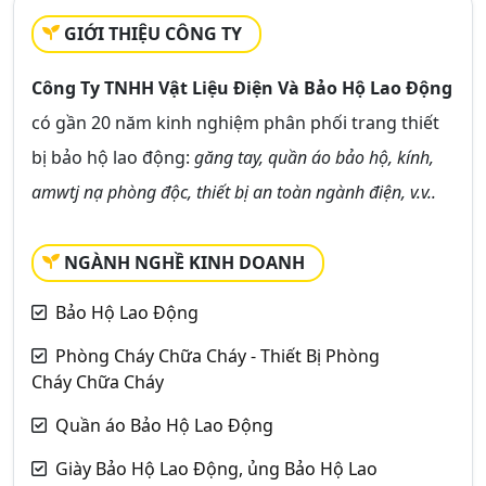
GIỚI THIỆU CÔNG TY
Công Ty TNHH Vật Liệu Điện Và Bảo Hộ Lao Động
có gần 20 năm kinh nghiệm phân phối trang thiết
bị bảo hộ lao động:
găng tay, quần áo bảo hộ, kính,
amwtj nạ phòng độc, thiết bị an toàn ngành điện, v.v..
NGÀNH NGHỀ KINH DOANH
Bảo Hộ Lao Động
Phòng Cháy Chữa Cháy - Thiết Bị Phòng
Cháy Chữa Cháy
Quần áo Bảo Hộ Lao Động
Giày Bảo Hộ Lao Động, ủng Bảo Hộ Lao