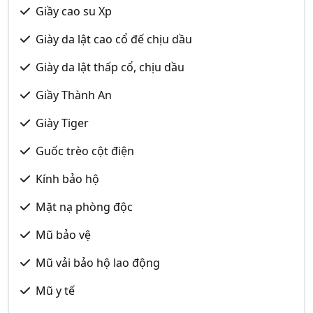
Giầy cao su Xp
Giày da lật cao cổ đế chịu dầu
Giày da lật thấp cổ, chịu dầu
Giầy Thành An
Giày Tiger
Guốc trèo cột điện
Kính bảo hộ
Mặt nạ phòng độc
Mũ bảo vệ
Mũ vải bảo hộ lao động
Mũ y tế