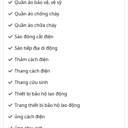
Quần áo bảo vệ, vệ sỹ
Quần áo chống cháy
Quần áo chữa cháy
Sào đóng cắt điện
Sào tiếp địa di động
Thảm cách điện
Thang cách điện
Thang cứu sinh
Thiết bị bảo hộ lao động
Trang thiết bị bảo hộ lao động
ủng cách điện