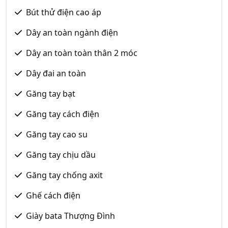
Bút thử điện cao áp
Dây an toàn ngành điện
Dây an toàn toàn thân 2 móc
Dây đai an toàn
Găng tay bạt
Găng tay cách điện
Găng tay cao su
Găng tay chịu dầu
Găng tay chống axit
Ghế cách điện
Giày bata Thượng Đình