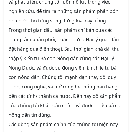
và phát triển, chúng tôi luôn nỗ lực trong việc
nghiên cứu, để tìm ra những sản phẩm phân bón
phù hợp cho từng vùng, từng loại cây trồng.
Trong thời gian đầu, sản phẩm chỉ bán qua các
trung tâm phân phối, hoặc những Đại lý quan tâm
đặt hàng qua điện thoại. Sau thời gian khá dài thu
thập ý kiến từ Bà con Nông dân cùng các Đại Lý
Nông Dược, và được sự động viên, khích lệ từ bà
con nông dân. Chúng tôi mạnh dạn thay đổi quy
trình, công nghệ, và mở rộng hệ thống bán hàng
đến các tỉnh/ thành cả nước. Đến nay bộ sản phẩm
của chúng tôi khá hoàn chỉnh và được nhiều bà con
nông dân tin dùng.
Các dòng sản phẩm chính của chúng tôi hiện nay