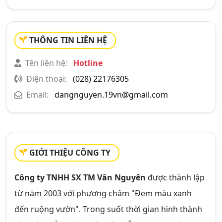
THÔNG TIN LIÊN HỆ
Tên liên hệ:
Hotline
Điện thoại:
(028) 22176305
Email:
dangnguyen.19vn@gmail.com
GIỚI THIỆU CÔNG TY
Công ty TNHH SX TM Vân Nguyên
được thành lập
từ năm 2003 với phương châm "Đem màu xanh
đến ruộng vườn". Trong suốt thời gian hình thành