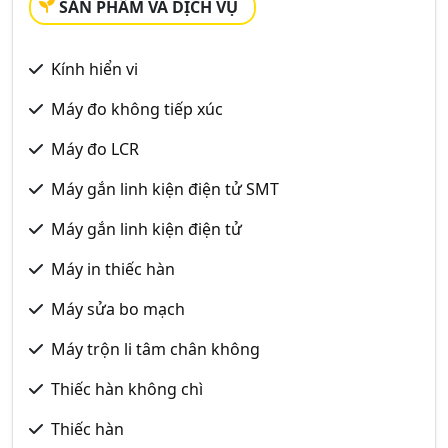
SẢN PHẨM VÀ DỊCH VỤ
Kính hiển vi
Máy đo không tiếp xúc
Máy đo LCR
Máy gắn linh kiện điện tử SMT
Máy gắn linh kiện điện tử
Máy in thiếc hàn
Máy sửa bo mạch
Máy trộn li tâm chân không
Thiếc hàn không chì
Thiếc hàn