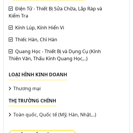
Điện Tử - Thiết Bị Sửa Chữa, Lắp Ráp và
Kiểm Tra
Kính Lúp, Kính Hiển Vi
Thiếc Hàn, Chì Hàn
Quang Học - Thiết Bị và Dụng Cụ (Kính
Thiên Văn, Thấu Kính Quang Học,..)
LOẠI HÌNH KINH DOANH
Thương mại
THỊ TRƯỜNG CHÍNH
Toàn quốc, Quốc tế (Mỹ, Hàn, Nhật,..)