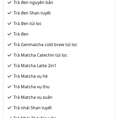
Trà đen nguyên bản
Trà đen Shan tuyết
Trà đen túi lọc
Trà đen
Trà Genmaicha cold brew túi lọc
Trà Matcha Catechin túi lọc
Trà Matcha Latte 2in1
Trà Matcha vụ hè
Trà Matcha vụ thu
Trà Matcha vụ xuân
Trà nhài Shan tuyết