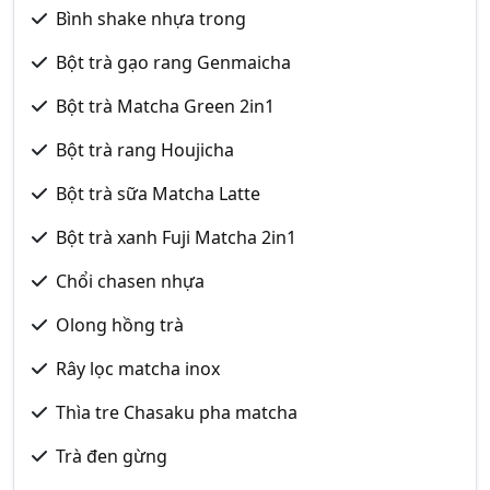
Bình shake nhựa trong
Bột trà gạo rang Genmaicha
Bột trà Matcha Green 2in1
Bột trà rang Houjicha
Bột trà sữa Matcha Latte
Bột trà xanh Fuji Matcha 2in1
Chổi chasen nhựa
Olong hồng trà
Rây lọc matcha inox
Thìa tre Chasaku pha matcha
Trà đen gừng