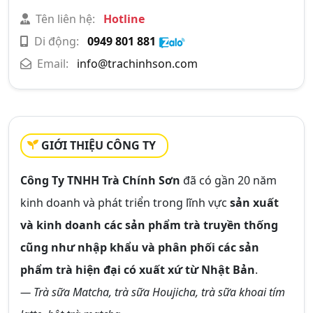
Tên liên hệ:
Hotline
Di động:
0949 801 881
Email:
info@trachinhson.com
GIỚI THIỆU CÔNG TY
Công Ty TNHH Trà Chính Sơn
đã có gần 20 năm
kinh doanh và phát triển trong lĩnh vực
sản xuất
và kinh doanh các sản phẩm trà truyền thống
cũng như nhập khẩu và phân phối các sản
phẩm trà hiện đại có xuất xứ từ Nhật Bản
.
— Trà sữa Matcha, trà sữa Houjicha, trà sữa khoai tím