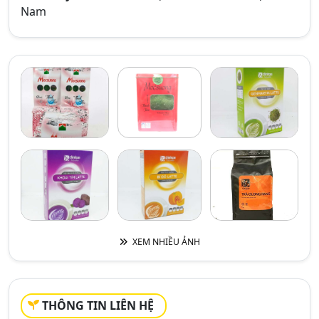
Nam
XEM NHIỀU ẢNH
THÔNG TIN LIÊN HỆ