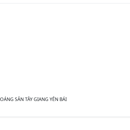
OÁNG SẢN TÂY GIANG YÊN BÁI