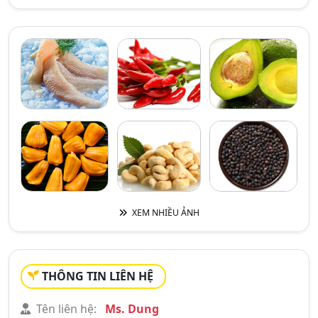
XEM NHIỀU ẢNH
THÔNG TIN LIÊN HỆ
Tên liên hệ:
Ms. Dung