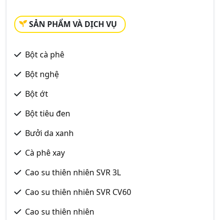
SẢN PHẨM VÀ DỊCH VỤ
Bột cà phê
Bột nghệ
Bột ớt
Bột tiêu đen
Bưởi da xanh
Cà phê xay
Cao su thiên nhiên SVR 3L
Cao su thiên nhiên SVR CV60
Cao su thiên nhiên