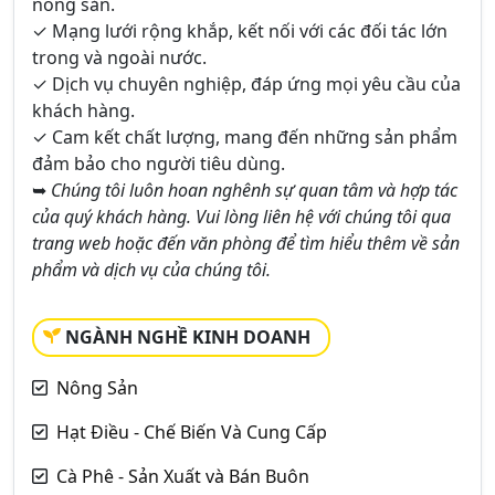
nông sản.
✓ Mạng lưới rộng khắp, kết nối với các đối tác lớn
trong và ngoài nước.
✓ Dịch vụ chuyên nghiệp, đáp ứng mọi yêu cầu của
khách hàng.
✓ Cam kết chất lượng, mang đến những sản phẩm
đảm bảo cho người tiêu dùng.
➥
Chúng tôi luôn hoan nghênh sự quan tâm và hợp tác
của quý khách hàng. Vui lòng liên hệ với chúng tôi qua
trang web hoặc đến văn phòng để tìm hiểu thêm về sản
phẩm và dịch vụ của chúng tôi.
NGÀNH NGHỀ KINH DOANH
Nông Sản
Hạt Điều - Chế Biến Và Cung Cấp
Cà Phê - Sản Xuất và Bán Buôn