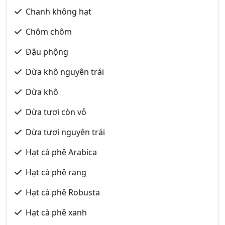
Chanh không hạt
Chôm chôm
Đậu phộng
Dừa khô nguyên trái
Dừa khô
Dừa tươi còn vỏ
Dừa tươi nguyên trái
Hạt cà phê Arabica
Hạt cà phê rang
Hạt cà phê Robusta
Hạt cà phê xanh