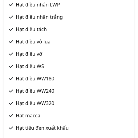
Hạt điều nhân LWP
Hạt điều nhân trắng
Hạt điều tách
Hạt điều vỏ lụa
Hạt điều vỡ
Hạt điều WS
Hạt điều WW180
Hạt điều WW240
Hạt điều WW320
Hạt macca
Hạt tiêu đen xuất khẩu