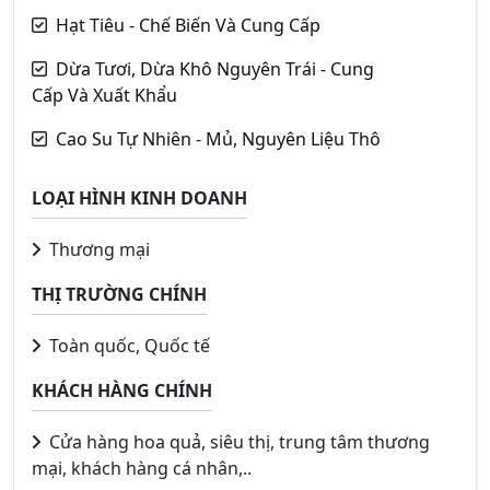
Hạt Tiêu - Chế Biến Và Cung Cấp
Dừa Tươi, Dừa Khô Nguyên Trái - Cung
Cấp Và Xuất Khẩu
Cao Su Tự Nhiên - Mủ, Nguyên Liệu Thô
LOẠI HÌNH KINH DOANH
Thương mại
THỊ TRƯỜNG CHÍNH
Toàn quốc, Quốc tế
KHÁCH HÀNG CHÍNH
Cửa hàng hoa quả, siêu thị, trung tâm thương
mại, khách hàng cá nhân,..