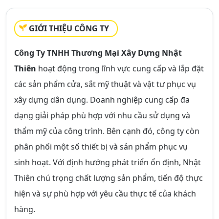
GIỚI THIỆU CÔNG TY
Công Ty TNHH Thương Mại Xây Dựng Nhật
Thiên
hoạt động trong lĩnh vực cung cấp và lắp đặt
các sản phẩm cửa, sắt mỹ thuật và vật tư phục vụ
xây dựng dân dụng. Doanh nghiệp cung cấp đa
dạng giải pháp phù hợp với nhu cầu sử dụng và
thẩm mỹ của công trình. Bên cạnh đó, công ty còn
phân phối một số thiết bị và sản phẩm phục vụ
sinh hoạt. Với định hướng phát triển ổn định, Nhật
Thiên chú trọng chất lượng sản phẩm, tiến độ thực
hiện và sự phù hợp với yêu cầu thực tế của khách
hàng.