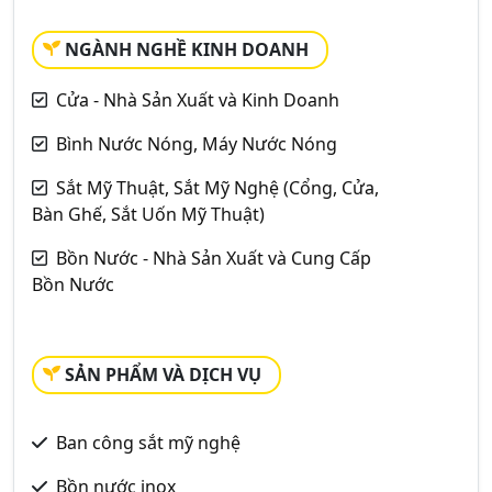
NGÀNH NGHỀ KINH DOANH
Cửa - Nhà Sản Xuất và Kinh Doanh
Bình Nước Nóng, Máy Nước Nóng
Sắt Mỹ Thuật, Sắt Mỹ Nghệ (Cổng, Cửa,
Bàn Ghế, Sắt Uốn Mỹ Thuật)
Bồn Nước - Nhà Sản Xuất và Cung Cấp
Bồn Nước
SẢN PHẨM VÀ DỊCH VỤ
Ban công sắt mỹ nghệ
Bồn nước inox