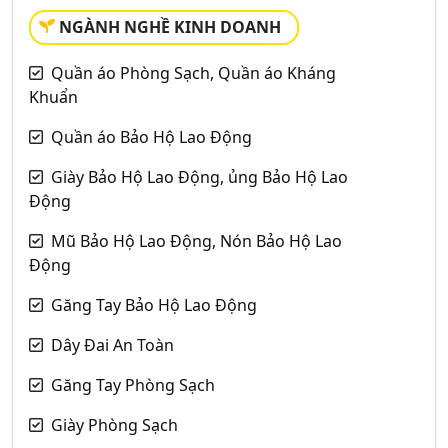
NGÀNH NGHỀ KINH DOANH
Quần áo Phòng Sạch, Quần áo Kháng
Khuẩn
Quần áo Bảo Hộ Lao Động
Giày Bảo Hộ Lao Động, ủng Bảo Hộ Lao
Động
Mũ Bảo Hộ Lao Động, Nón Bảo Hộ Lao
Động
Găng Tay Bảo Hộ Lao Động
Dây Đai An Toàn
Găng Tay Phòng Sạch
Giày Phòng Sạch