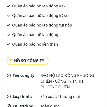
Quần áo bảo hộ lao động kaki
Quần áo bảo hộ lao động kỹ sư
Quần áo bảo hộ lao động túi hộp
Quần áo bảo hộ lao động
Quần áo bảo hộ liền thân
HỒ SƠ CÔNG TY
Tên công ty:
BẢO HỘ LAO ĐỘNG PHƯƠNG
CHIẾN - CÔNG TY TNHH
PHƯƠNG CHIẾN
Loại hình:
Sản xuất, Thương mại
Thị trường:
Toàn quốc