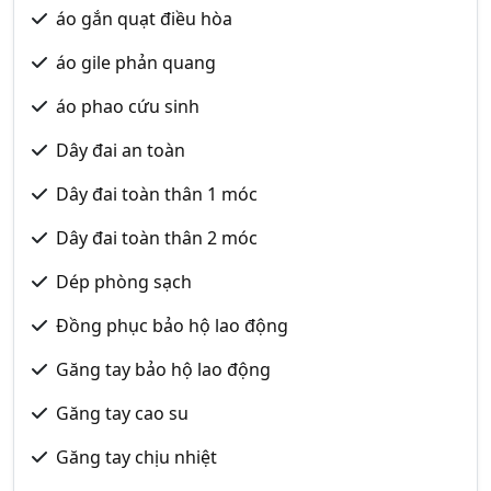
áo gắn quạt điều hòa
áo gile phản quang
áo phao cứu sinh
Dây đai an toàn
Dây đai toàn thân 1 móc
Dây đai toàn thân 2 móc
Dép phòng sạch
Đồng phục bảo hộ lao động
Găng tay bảo hộ lao động
Găng tay cao su
Găng tay chịu nhiệt