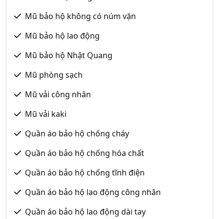
Mũ bảo hộ không có núm vặn
Mũ bảo hộ lao động
Mũ bảo hộ Nhật Quang
Mũ phòng sạch
Mũ vải công nhân
Mũ vải kaki
Quần áo bảo hộ chống cháy
Quần áo bảo hộ chống hóa chất
Quần áo bảo hộ chống tĩnh điện
Quần áo bảo hộ lao động công nhân
Quần áo bảo hộ lao động dài tay