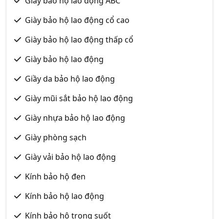
Giày bảo hộ lao động ABC
Giày bảo hộ lao động cổ cao
Giày bảo hộ lao động thấp cổ
Giày bảo hộ lao động
Giầy da bảo hộ lao động
Giày mũi sắt bảo hộ lao động
Giày nhựa bảo hộ lao động
Giày phòng sạch
Giày vải bảo hộ lao động
Kính bảo hộ đen
Kính bảo hộ lao động
Kính bảo hộ trong suốt