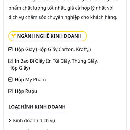
phẩm chất lượng tốt nhất, giá cả hợp lý nhất với
dịch vụ chăm sóc chuyên nghiệp cho khách hàng.
NGÀNH NGHỀ KINH DOANH
Hộp Giấy (Hộp Giấy Carton, Kraft,.)
In Bao Bì Giấy (In Túi Giấy, Thùng Giấy,
Hộp Giấy)
Hộp Mỹ Phẩm
Hộp Rượu
LOẠI HÌNH KINH DOANH
Kinh doanh dịch vụ