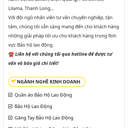
Lilama, Thanh Long,..
Với đội ngũ nhân viên tư vấn chuyên nghiệp, tận
tâm, chúng tôi sẵn sàng mang đến cho khách hàng
những giải pháp tối ưu cho khách hàng trong lĩnh
vực Bảo hộ lao động.
☎
Liên hệ với chúng tôi qua hotline để được tư
vấn và báo giá chi tiết!
NGÀNH NGHỀ KINH DOANH
Quần áo Bảo Hộ Lao Động
Bảo Hộ Lao Động
Găng Tay Bảo Hộ Lao Động