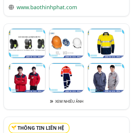
www.baothinhphat.com
XEM NHIỀU ẢNH
THÔNG TIN LIÊN HỆ