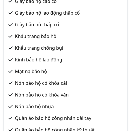
Giày bảo hộ cao cổ
Giày bảo hộ lao động thấp cổ
Giày bảo hộ thấp cổ
Khẩu trang bảo hộ
Khẩu trang chống bụi
Kính bảo hộ lao động
Mặt nạ bảo hộ
Nón bảo hộ có khóa cài
Nón bảo hộ có khóa vặn
Nón bảo hộ nhựa
Quần áo bảo hộ công nhân dài tay
Quần áo bảo hộ công nhân kỹ thuật