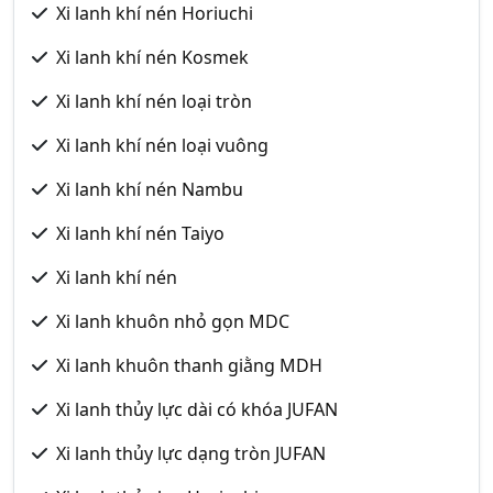
Xi lanh khí nén Horiuchi
Xi lanh khí nén Kosmek
Xi lanh khí nén loại tròn
Xi lanh khí nén loại vuông
Xi lanh khí nén Nambu
Xi lanh khí nén Taiyo
Xi lanh khí nén
Xi lanh khuôn nhỏ gọn MDC
Xi lanh khuôn thanh giằng MDH
Xi lanh thủy lực dài có khóa JUFAN
Xi lanh thủy lực dạng tròn JUFAN