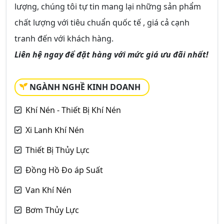
lượng, chúng tôi tự tin mang lại những sản phẩm
chất lượng với tiêu chuẩn quốc tế , giá cả cạnh
tranh đến với khách hàng.
Liên hệ ngay để đặt hàng với mức giá ưu đãi nhất!
NGÀNH NGHỀ KINH DOANH
Khí Nén - Thiết Bị Khí Nén
Xi Lanh Khí Nén
Thiết Bị Thủy Lực
Đồng Hồ Đo áp Suất
Van Khí Nén
Bơm Thủy Lực