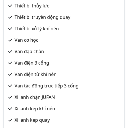
Thiết bị thủy lực
Thiết bị truyền động quay
Thiết bị xử lý khí nén
Van cơ học
Van đạp chân
Van điện 3 cổng
Van điện từ khí nén
Van tác động trực tiếp 3 cổng
Xi lanh chặn JUFAN
Xi lanh kẹp khí nén
Xi lanh kẹp quay