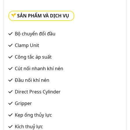
SẢN PHẨM VÀ DỊCH VỤ
Bộ chuyển đổi đầu
Clamp Unit
Công tắc áp suất
Cút nối nhanh khí nén
Đầu nối khí nén
Direct Press Cylinder
Gripper
Kẹp ống thủy lực
Kích thuỷ lực