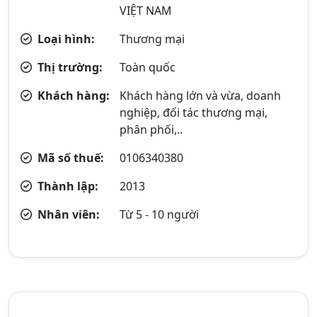
VIỆT NAM
Loại hình:
Thương mại
Thị trường:
Toàn quốc
Khách hàng:
Khách hàng lớn và vừa, doanh
nghiệp, đối tác thương mại,
phân phối,..
Mã số thuế:
0106340380
Thành lập:
2013
Nhân viên:
Từ 5 - 10 người