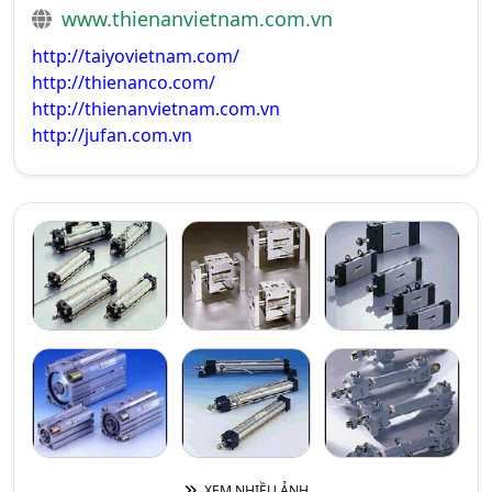
www.thienanvietnam.com.vn
http://taiyovietnam.com/
http://thienanco.com/
http://thienanvietnam.com.vn
http://jufan.com.vn
XEM NHIỀU ẢNH