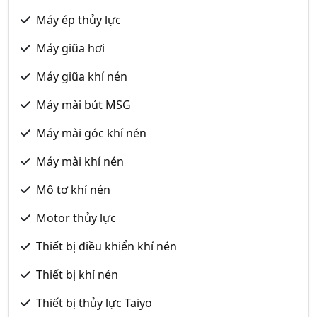
Máy ép thủy lực
Máy giũa hơi
Máy giũa khí nén
Máy mài bút MSG
Máy mài góc khí nén
Máy mài khí nén
Mô tơ khí nén
Motor thủy lực
Thiết bị điều khiển khí nén
Thiết bị khí nén
Thiết bị thủy lực Taiyo