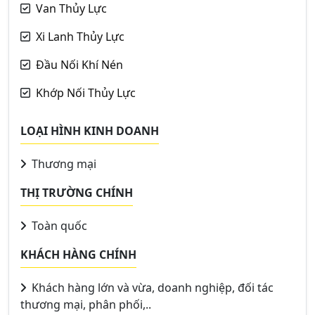
Van Thủy Lực
Xi Lanh Thủy Lực
Đầu Nối Khí Nén
Khớp Nối Thủy Lực
LOẠI HÌNH KINH DOANH
Thương mại
THỊ TRƯỜNG CHÍNH
Toàn quốc
KHÁCH HÀNG CHÍNH
Khách hàng lớn và vừa, doanh nghiệp, đối tác
thương mại, phân phối,..