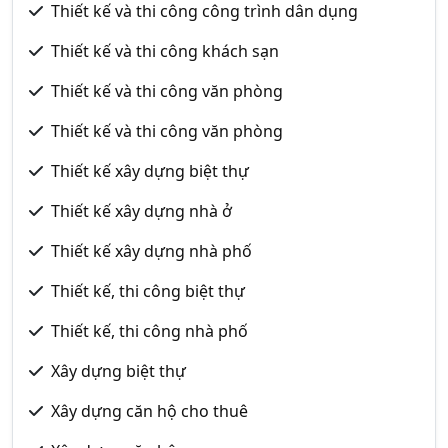
Thiết kế và thi công công trình dân dụng
Thiết kế và thi công khách sạn
Thiết kế và thi công văn phòng
Thiết kế và thi công văn phòng
Thiết kế xây dựng biệt thự
Thiết kế xây dựng nhà ở
Thiết kế xây dựng nhà phố
Thiết kế, thi công biệt thự
Thiết kế, thi công nhà phố
Xây dựng biệt thự
Xây dựng căn hộ cho thuê