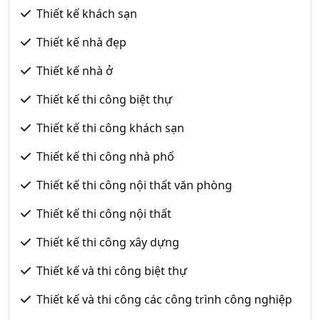
Thiết kế khách sạn
Thiết kế nhà đẹp
Thiết kế nhà ở
Thiết kế thi công biệt thự
Thiết kế thi công khách sạn
Thiết kế thi công nhà phố
Thiết kế thi công nội thất văn phòng
Thiết kế thi công nội thất
Thiết kế thi công xây dựng
Thiết kế và thi công biệt thự
Thiết kế và thi công các công trình công nghiệp