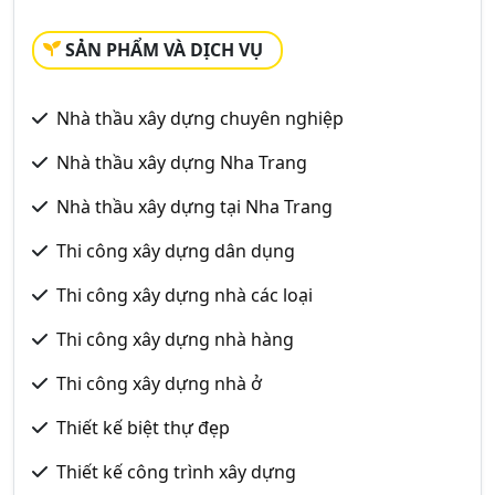
SẢN PHẨM VÀ DỊCH VỤ
Nhà thầu xây dựng chuyên nghiệp
Nhà thầu xây dựng Nha Trang
Nhà thầu xây dựng tại Nha Trang
Thi công xây dựng dân dụng
Thi công xây dựng nhà các loại
Thi công xây dựng nhà hàng
Thi công xây dựng nhà ở
Thiết kế biệt thự đẹp
Thiết kế công trình xây dựng