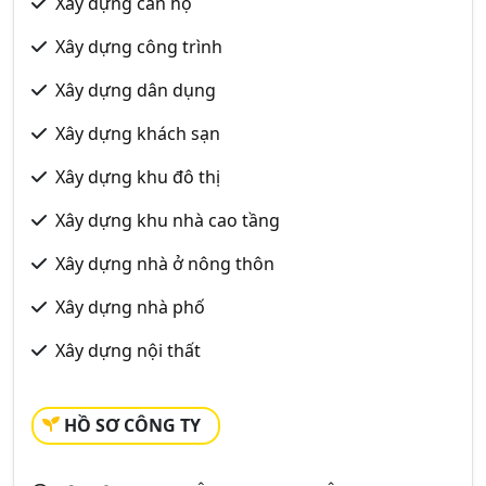
Xây dựng căn hộ
Xây dựng công trình
Xây dựng dân dụng
Xây dựng khách sạn
Xây dựng khu đô thị
Xây dựng khu nhà cao tầng
Xây dựng nhà ở nông thôn
Xây dựng nhà phố
Xây dựng nội thất
HỒ SƠ CÔNG TY