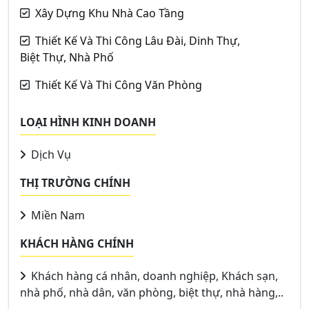
Xây Dựng Khu Nhà Cao Tầng
Thiết Kế Và Thi Công Lâu Đài, Dinh Thự,
Biệt Thự, Nhà Phố
Thiết Kế Và Thi Công Văn Phòng
LOẠI HÌNH KINH DOANH
Dịch Vụ
THỊ TRƯỜNG CHÍNH
Miền Nam
KHÁCH HÀNG CHÍNH
Khách hàng cá nhân, doanh nghiệp, Khách sạn,
nhà phố, nhà dân, văn phòng, biệt thự, nhà hàng,..