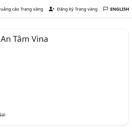
uảng cáo Trang vàng
Đăng ký Trang vàng
ENGLISH
 An Tâm Vina
Nai