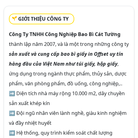
GIỚI THIỆU CÔNG TY
Công Ty TNHH Công Nghiệp Bao Bì Cát Tường
thành lập năm 2007, và là một trong những công ty
sản xuất và cung cấp bao bì giấy in Offset uy tín
hàng đầu của Việt Nam như túi giấy, hộp giấy
,
ứng dụng trong ngành thực phẩm, thủy sản, dược
phẩm, văn phòng phẩm, đồ uống, công nghiệp,..
➡ Diện tích nhà máy rộng 10.000 m2, dây chuyền
sản xuất khép kín
➡ Đội ngũ nhân viên lành nghề, giàu kinh nghiệm
và đầy nhiệt huyết
➡ Hệ thống, quy trình kiểm soát chất lượng