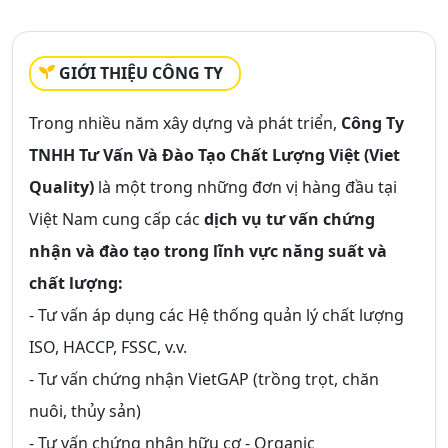
GIỚI THIỆU CÔNG TY
Trong nhiều năm xây dựng và phát triển,
Công Ty
TNHH Tư Vấn Và Đào Tạo Chất Lượng Việt (Viet
Quality)
là một trong những đơn vị hàng đầu tại
Việt Nam cung cấp các
dịch vụ tư vấn chứng
nhận và đào tạo trong lĩnh vực năng suất và
chất lượng:
- Tư vấn áp dụng các Hệ thống quản lý chất lượng
ISO, HACCP, FSSC, v.v.
- Tư vấn chứng nhận VietGAP (trồng trọt, chăn
nuôi, thủy sản)
- Tư vấn chứng nhận hữu cơ - Organic