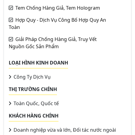
Tem Chống Hàng Giả, Tem Hologram
Hợp Quy - Dịch Vụ Công Bố Hợp Quy An
Toàn
Giải Pháp Chống Hàng Giả, Truy Vết
Nguồn Gốc Sản Phẩm
LOẠI HÌNH KINH DOANH
Công Ty Dịch Vụ
THỊ TRƯỜNG CHÍNH
Toàn Quốc, Quốc tế
KHÁCH HÀNG CHÍNH
Doanh nghiệp vừa và lớn, Đối tác nước ngoài