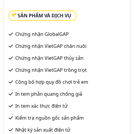
SẢN PHẨM VÀ DỊCH VỤ
Chứng nhận GlobalGAP
Chứng nhận VietGAP chăn nuôi
Chứng nhận VietGAP thủy sản
Chứng nhận VietGAP trồng trọt
Công bố hợp quy đồ chơi trẻ em
In tem phản quang chống giả
In tem xác thực điện tử
Kiểm tra nguồn gốc sản phẩm
Nhật ký sản xuất điện tử