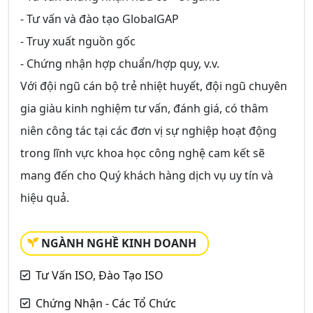
- Tư vấn và đào tạo GlobalGAP
- Truy xuất nguồn gốc
- Chứng nhận hợp chuẩn/hợp quy, v.v.
Với đội ngũ cán bộ trẻ nhiệt huyết, đội ngũ chuyên
gia giàu kinh nghiệm tư vấn, đánh giá, có thâm
niên công tác tại các đơn vị sự nghiệp hoạt động
trong lĩnh vực khoa học công nghệ cam kết sẽ
mang đến cho Quý khách hàng dịch vụ uy tín và
hiệu quả.
NGÀNH NGHỀ KINH DOANH
Tư Vấn ISO, Đào Tạo ISO
Chứng Nhận - Các Tổ Chức