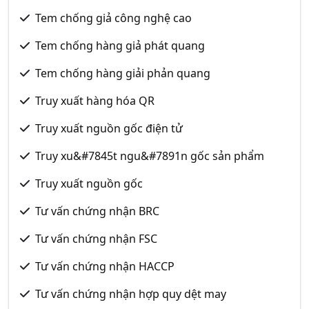
Tem chống giả công nghệ cao
Tem chống hàng giả phát quang
Tem chống hàng giải phản quang
Truy xuất hàng hóa QR
Truy xuất nguồn gốc điện tử
Truy xu&#7845t ngu&#7891n gốc sản phẩm
Truy xuất nguồn gốc
Tư vấn chứng nhận BRC
Tư vấn chứng nhận FSC
Tư vấn chứng nhận HACCP
Tư vấn chứng nhận hợp quy dệt may