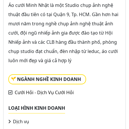
Áo cưới Minh Nhật là một Studio chụp ảnh nghệ
thuật đầu tiên có tại Quận 9, Tp. HCM. Gần hơn hai
mươi năm trong nghề chụp ảnh nghệ thuật ảnh
cưới, đội ngũ nhiếp ảnh gia được đào tạo từ Hội
Nhiếp ảnh và các CLB hàng đầu thành phố, phòng
chụp studio đạt chuẩn, đèn nhập từ leduc, áo cưới
luôn mới đẹp và giá cả hợp lý
NGÀNH NGHỀ KINH DOANH
Cưới Hỏi - Dịch Vụ Cưới Hỏi
LOẠI HÌNH KINH DOANH
Dịch vụ