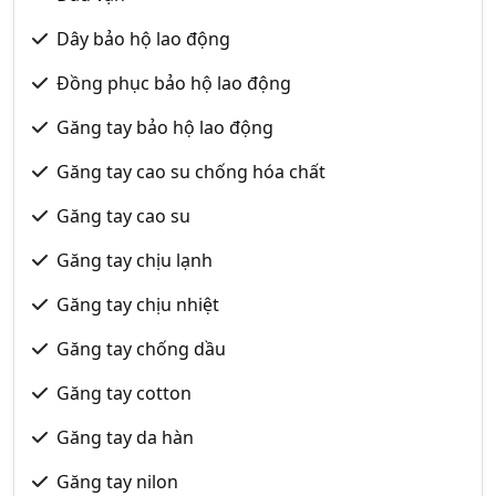
Dây bảo hộ lao động
Đồng phục bảo hộ lao động
Găng tay bảo hộ lao động
Găng tay cao su chống hóa chất
Găng tay cao su
Găng tay chịu lạnh
Găng tay chịu nhiệt
Găng tay chống dầu
Găng tay cotton
Găng tay da hàn
Găng tay nilon