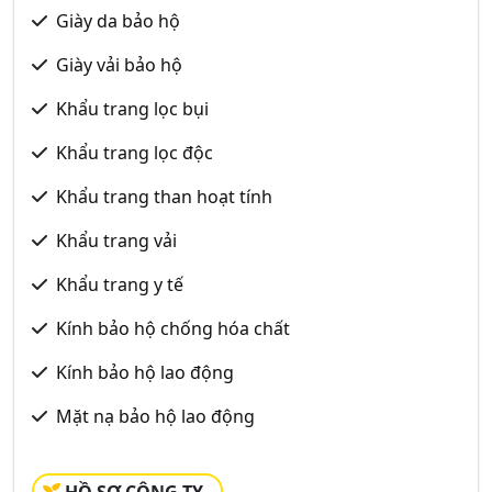
Giày da bảo hộ
Giày vải bảo hộ
Khẩu trang lọc bụi
Khẩu trang lọc độc
Khẩu trang than hoạt tính
Khẩu trang vải
Khẩu trang y tế
Kính bảo hộ chống hóa chất
Kính bảo hộ lao động
Mặt nạ bảo hộ lao động