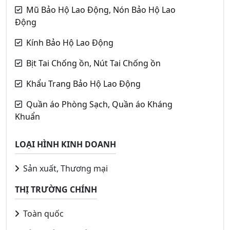
Mũ Bảo Hộ Lao Động, Nón Bảo Hộ Lao
Động
Kính Bảo Hộ Lao Động
Bịt Tai Chống ồn, Nút Tai Chống ồn
Khẩu Trang Bảo Hộ Lao Động
Quần áo Phòng Sạch, Quần áo Kháng
Khuẩn
LOẠI HÌNH KINH DOANH
Sản xuất, Thương mại
THỊ TRƯỜNG CHÍNH
Toàn quốc