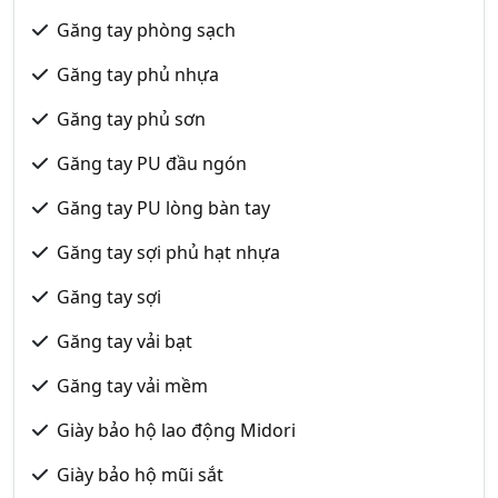
Găng tay phòng sạch
Găng tay phủ nhựa
Găng tay phủ sơn
Găng tay PU đầu ngón
Găng tay PU lòng bàn tay
Găng tay sợi phủ hạt nhựa
Găng tay sợi
Găng tay vải bạt
Găng tay vải mềm
Giày bảo hộ lao động Midori
Giày bảo hộ mũi sắt