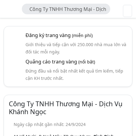
Công Ty TNHH Thương Mại - Dịch
Vụ Khánh Ngọc
Đăng ký trang vàng
(miễn phí)
Giới thiệu và tiếp cận với 250.000 nhà mua lớn và
đối tác mỗi ngày.
Quảng cáo trang vàng
(nổi bật)
Đứng đầu và nổi bật nhất kết quả tìm kiếm, tiếp
cận KH trước nhất.
Công Ty TNHH Thương Mại - Dịch Vụ
Khánh Ngọc
Ngày cập nhật gần nhất: 24/9/2024