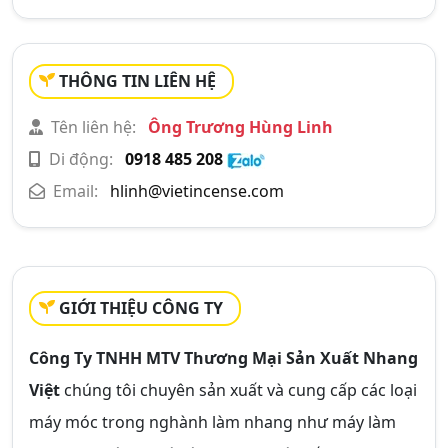
THÔNG TIN LIÊN HỆ
Tên liên hệ:
Ông Trương Hùng Linh
Di động:
0918 485 208
Email:
hlinh@vietincense.com
GIỚI THIỆU CÔNG TY
Công Ty TNHH MTV Thương Mại Sản Xuất Nhang
Việt
chúng tôi chuyên sản xuất và cung cấp các loại
máy móc trong nghành làm nhang như máy làm