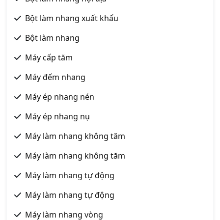
Bột làm nhang xuất khẩu
Bột làm nhang
Máy cấp tăm
Máy đếm nhang
Máy ép nhang nén
Máy ép nhang nụ
Máy làm nhang không tăm
Máy làm nhang không tăm
Máy làm nhang tự động
Máy làm nhang tự động
Máy làm nhang vòng