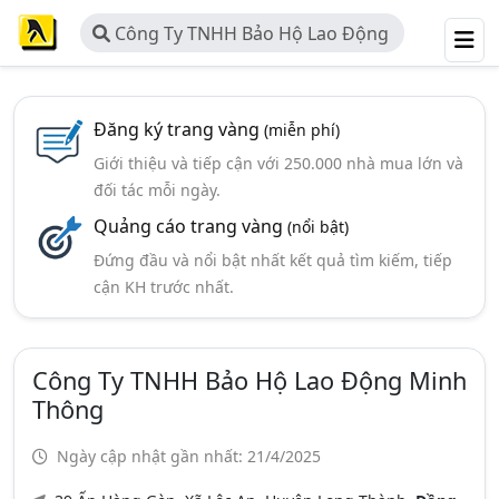
Công Ty TNHH Bảo Hộ Lao Động
Minh Thông
Đăng ký trang vàng
(miễn phí)
Giới thiệu và tiếp cận với 250.000 nhà mua lớn và
đối tác mỗi ngày.
Quảng cáo trang vàng
(nổi bật)
Đứng đầu và nổi bật nhất kết quả tìm kiếm, tiếp
cận KH trước nhất.
Công Ty TNHH Bảo Hộ Lao Động Minh
Thông
Ngày cập nhật gần nhất: 21/4/2025