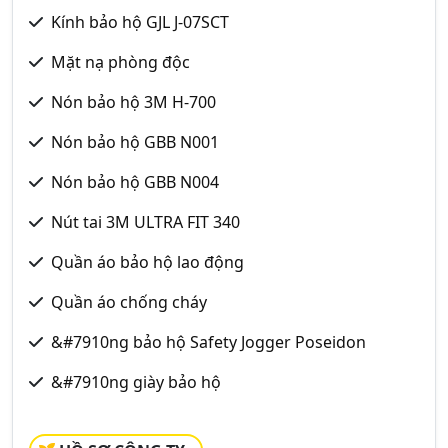
Kính bảo hộ GJL J-07SCT
Mặt nạ phòng độc
Nón bảo hộ 3M H-700
Nón bảo hộ GBB N001
Nón bảo hộ GBB N004
Nút tai 3M ULTRA FIT 340
Quần áo bảo hộ lao động
Quần áo chống cháy
&#7910ng bảo hộ Safety Jogger Poseidon
&#7910ng giày bảo hộ