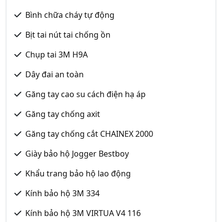
Bình chữa cháy tự động
Bịt tai nút tai chống ồn
Chụp tai 3M H9A
Dây đai an toàn
Găng tay cao su cách điện hạ áp
Găng tay chống axit
Găng tay chống cắt CHAINEX 2000
Giày bảo hộ Jogger Bestboy
Khẩu trang bảo hộ lao động
Kính bảo hộ 3M 334
Kính bảo hộ 3M VIRTUA V4 116