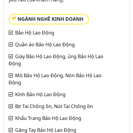
NGÀNH NGHỀ KINH DOANH
Bảo Hộ Lao Động
Quần áo Bảo Hộ Lao Động
Giày Bảo Hộ Lao Động, ủng Bảo Hộ Lao
Động
Mũ Bảo Hộ Lao Động, Nón Bảo Hộ Lao
Động
Kính Bảo Hộ Lao Động
Bịt Tai Chống ồn, Nút Tai Chống ồn
Khẩu Trang Bảo Hộ Lao Động
Găng Tay Bảo Hộ Lao Động