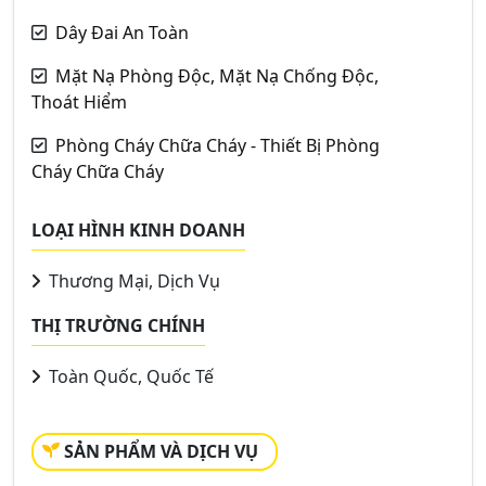
Dây Đai An Toàn
Mặt Nạ Phòng Độc, Mặt Nạ Chống Độc,
Thoát Hiểm
Phòng Cháy Chữa Cháy - Thiết Bị Phòng
Cháy Chữa Cháy
LOẠI HÌNH KINH DOANH
Thương Mại, Dịch Vụ
THỊ TRƯỜNG CHÍNH
Toàn Quốc, Quốc Tế
SẢN PHẨM VÀ DỊCH VỤ