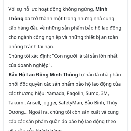
Với sự nỗ lực hoạt động không ngừng,
Minh
Thông
đã trở thành một trong những nhà cung
cấp hàng đầu về những sản phẩm bảo hộ lao động
cho ngành công nghiệp và những thiết bị an toàn
phòng tránh tai nạn.
Chúng tôi xác định: "Con người là tài sản lớn nhất
của doanh nghiệp".
Bảo Hộ Lao Động Minh Thông
tự hào là nhà phân
phối độc quyền các sản phẩm bảo hộ lao động của
các thương hiệu: Yamada, Pagolin, Sumo, 3M,
Takumi, Ansell, Jogger, SafetyMan, Bảo Bình, Thùy
Dương,.. Ngoài ra, chúng tôi còn sản xuất và cung
cấp các sản phẩm quần áo bảo hộ lao động theo
yêu cầu của khách hàng.