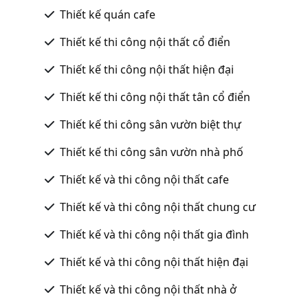
Thiết kế quán cafe
Thiết kế thi công nội thất cổ điển
Thiết kế thi công nội thất hiện đại
Thiết kế thi công nội thất tân cổ điển
Thiết kế thi công sân vườn biệt thự
Thiết kế thi công sân vườn nhà phố
Thiết kế và thi công nội thất cafe
Thiết kế và thi công nội thất chung cư
Thiết kế và thi công nội thất gia đình
Thiết kế và thi công nội thất hiện đại
Thiết kế và thi công nội thất nhà ở