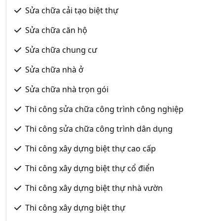
Sửa chữa cải tạo biệt thự
Sửa chữa căn hộ
Sửa chữa chung cư
Sửa chữa nhà ở
Sửa chữa nhà trọn gói
Thi công sửa chữa công trình công nghiệp
Thi công sửa chữa công trình dân dụng
Thi công xây dựng biệt thự cao cấp
Thi công xây dựng biệt thự cổ điển
Thi công xây dựng biệt thự nhà vườn
Thi công xây dựng biệt thự