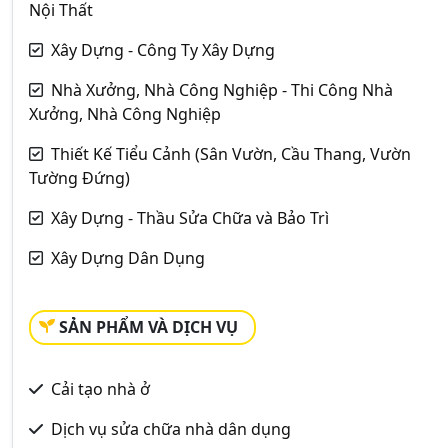
Nội Thất
Xây Dựng - Công Ty Xây Dựng
Nhà Xưởng, Nhà Công Nghiệp - Thi Công Nhà
Xưởng, Nhà Công Nghiệp
Thiết Kế Tiểu Cảnh (Sân Vườn, Cầu Thang, Vườn
Tường Đứng)
Xây Dựng - Thầu Sửa Chữa và Bảo Trì
Xây Dựng Dân Dụng
SẢN PHẨM VÀ DỊCH VỤ
Cải tạo nhà ở
Dịch vụ sửa chữa nhà dân dụng