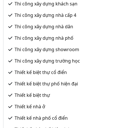
Thi công xây dựng khách sạn
Thi công xây dựng nhà cấp 4
Thi công xây dựng nhà dân
Thi công xây dựng nhà phố
Thi công xây dựng showroom
Thi công xây dựng trường học
Thiết kế biệt thự cổ điển
Thiết kế biệt thự phố hiện đại
Thiết kế biệt thự
Thiết kế nhà ở
Thiết kế nhà phố cổ điển