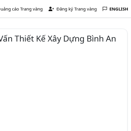
uảng cáo Trang vàng
Đăng ký Trang vàng
ENGLISH
Vấn Thiết Kế Xây Dựng Bình An