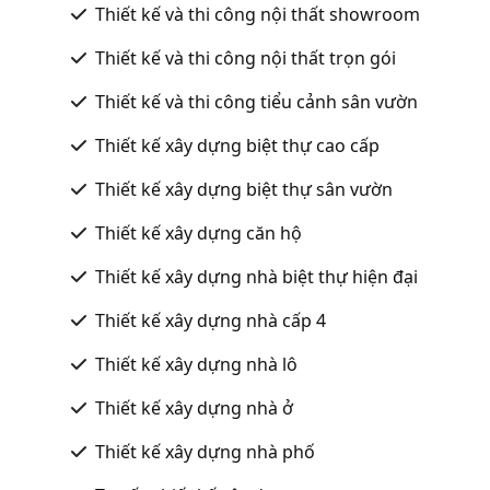
Thiết kế và thi công nội thất showroom
Thiết kế và thi công nội thất trọn gói
Thiết kế và thi công tiểu cảnh sân vườn
Thiết kế xây dựng biệt thự cao cấp
Thiết kế xây dựng biệt thự sân vườn
Thiết kế xây dựng căn hộ
Thiết kế xây dựng nhà biệt thự hiện đại
Thiết kế xây dựng nhà cấp 4
Thiết kế xây dựng nhà lô
Thiết kế xây dựng nhà ở
Thiết kế xây dựng nhà phố