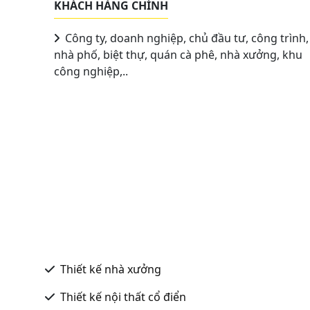
KHÁCH HÀNG CHÍNH
Công ty, doanh nghiệp, chủ đầu tư, công trình,
nhà phố, biệt thự, quán cà phê, nhà xưởng, khu
công nghiệp,..
Thiết kế nhà xưởng
Thiết kế nội thất cổ điển