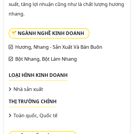
xuất, tăng lợi nhuận cũng như là chất lượng hương
nhang.
NGÀNH NGHỀ KINH DOANH
Hương, Nhang - Sản Xuất Và Bán Buôn
Bột Nhang, Bột Làm Nhang
LOẠI HÌNH KINH DOANH
Nhà sản xuất
THỊ TRƯỜNG CHÍNH
Toàn quốc, Quốc tế