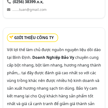
(0256) 38399.x.x,
.......tuan@gmail.com
GIỚI THIỆU CÔNG TY
Với lợi thế làm chủ được nguồn nguyên liệu dồi dào
tại Bình Định.
Doanh Nghiệp Bảo Vy
chuyên cung
cấp bột nhang, bột làm nhang, hương nhang thành
phẩm,.. tại đây được đánh giá cao nhất so với các
vùng trồng khác nên được nhiều hộ kinh doanh và
sản xuất hương nhang sạch tin dùng. Bảo Vy cam
kết mang lại cho Quý khách hàng sản phẩm tốt
nhất và giá cả cạnh tranh để giảm giá thành sản