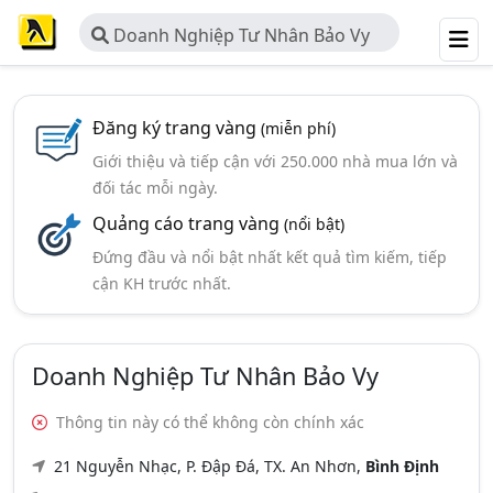
Doanh Nghiệp Tư Nhân Bảo Vy
Đăng ký trang vàng
(miễn phí)
Giới thiệu và tiếp cận với 250.000 nhà mua lớn và
đối tác mỗi ngày.
Quảng cáo trang vàng
(nổi bật)
Đứng đầu và nổi bật nhất kết quả tìm kiếm, tiếp
cận KH trước nhất.
Doanh Nghiệp Tư Nhân Bảo Vy
Thông tin này có thể không còn chính xác
21 Nguyễn Nhạc, P. Đập Đá, TX. An Nhơn,
Bình Định