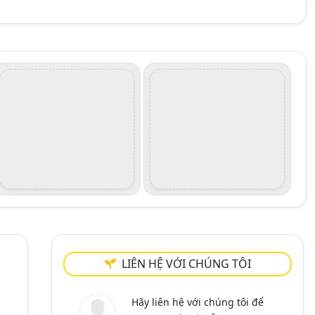
LIÊN HỆ VỚI CHÚNG TÔI
Hãy liên hệ với chúng tôi để