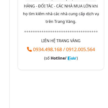
HÀNG - ĐỐI TÁC - CÁC NHÀ MUA LỚN
khi
họ tìm kiếm nhà các nhà cung cấp dịch vụ
trên Trang Vàng.
**********************************
LIÊN HỆ TRANG VÀNG
0934.498.168
/
0912.005.564
(số
Hotline/
)