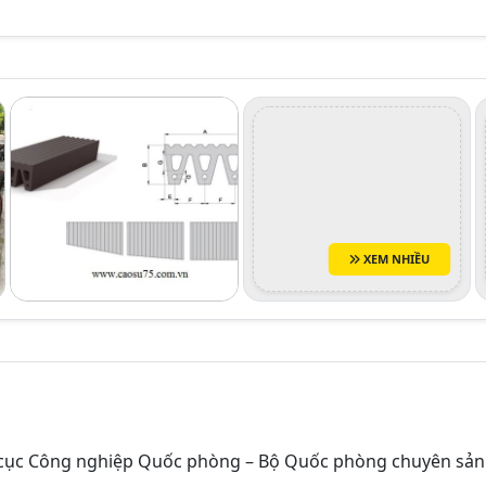
XEM NHIỀU
cục Công nghiệp Quốc phòng – Bộ Quốc phòng chuyên sản