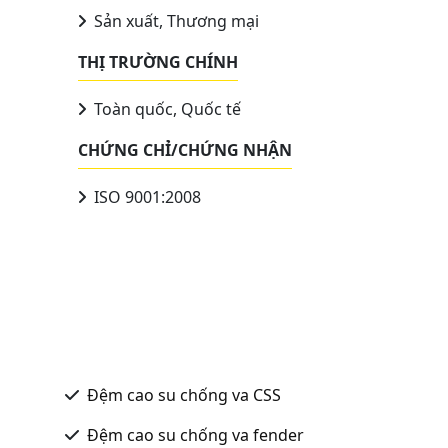
Sản xuất, Thương mại
THỊ TRƯỜNG CHÍNH
Toàn quốc, Quốc tế
CHỨNG CHỈ/CHỨNG NHẬN
ISO 9001:2008
Đệm cao su chống va CSS
Đệm cao su chống va fender