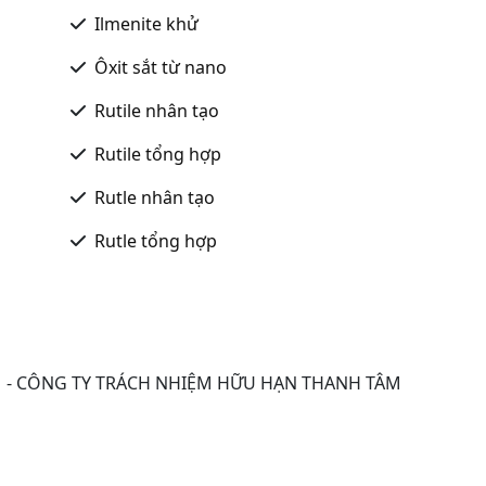
Ilmenite khử
Ôxit sắt từ nano
Rutile nhân tạo
Rutile tổng hợp
Rutle nhân tạo
Rutle tổng hợp
 - CÔNG TY TRÁCH NHIỆM HỮU HẠN THANH TÂM