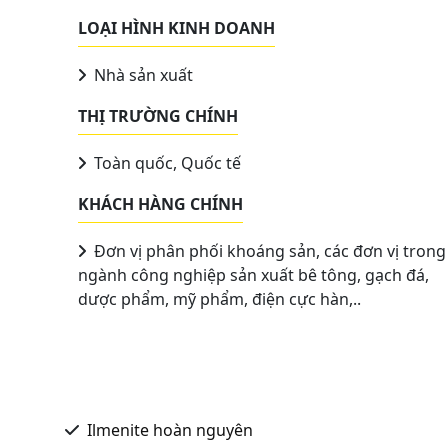
LOẠI HÌNH KINH DOANH
Nhà sản xuất
THỊ TRƯỜNG CHÍNH
Toàn quốc, Quốc tế
KHÁCH HÀNG CHÍNH
Đơn vị phân phối khoáng sản, các đơn vị trong
ngành công nghiệp sản xuất bê tông, gạch đá,
dược phẩm, mỹ phẩm, điện cực hàn,..
Ilmenite hoàn nguyên