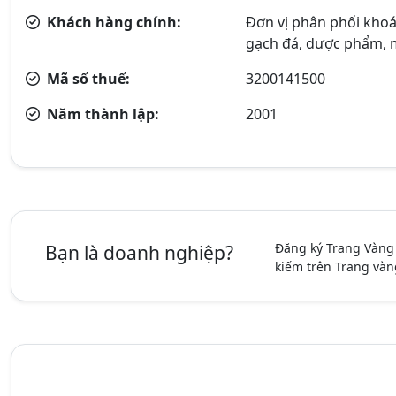
Khách hàng chính:
Đơn vị phân phối khoá
gạch đá, dược phẩm, m
Mã số thuế:
3200141500
Năm thành lập:
2001
Đăng ký Trang Vàng
Bạn là doanh nghiệp?
kiếm trên Trang vàn