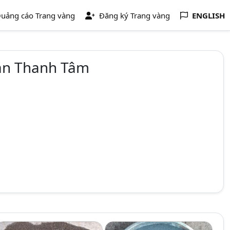
uảng cáo Trang vàng
Đăng ký Trang vàng
ENGLISH
ạn Thanh Tâm