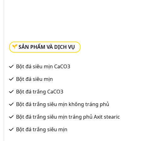
SẢN PHẨM VÀ DỊCH VỤ
Bột đá siêu mịn CaCO3
Bột đá siêu mịn
Bột đá trắng CaCO3
Bột đá trắng siêu mịn không tráng phủ
Bột đá trắng siêu mịn tráng phủ Axit stearic
Bột đá trắng siêu mịn