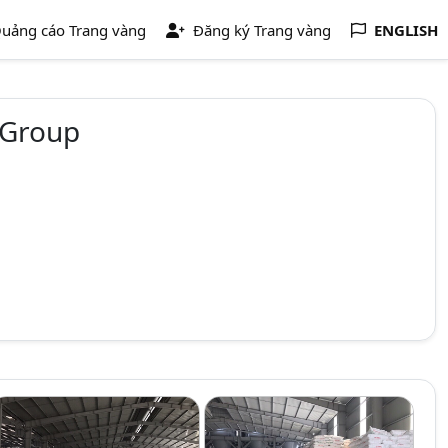
uảng cáo Trang vàng
Đăng ký Trang vàng
ENGLISH
 Group