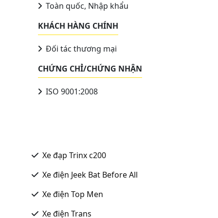
Toàn quốc, Nhập khẩu
KHÁCH HÀNG CHÍNH
Đối tác thương mại
CHỨNG CHỈ/CHỨNG NHẬN
ISO 9001:2008
Xe đạp Trinx c200
Xe điện Jeek Bat Before All
Xe điện Top Men
Xe điện Trans