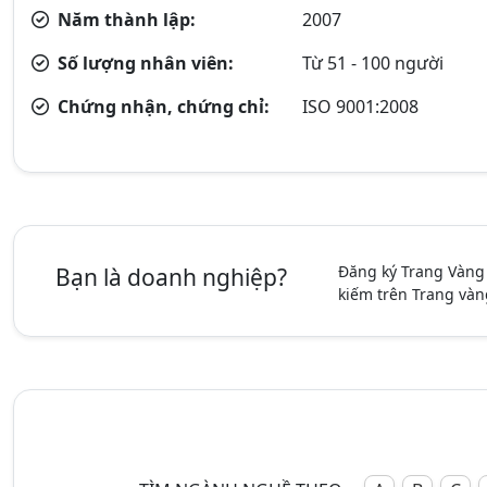
Năm thành lập:
2007
Số lượng nhân viên:
Từ 51 - 100 người
Chứng nhận, chứng chỉ:
ISO 9001:2008
Đăng ký Trang Vàng
Bạn là doanh nghiệp?
kiếm trên Trang vàn