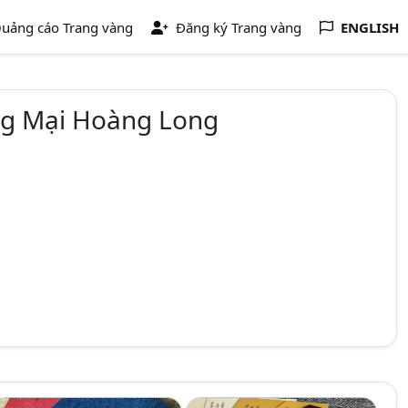
uảng cáo Trang vàng
Đăng ký Trang vàng
ENGLISH
ng Mại Hoàng Long