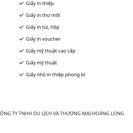
Giấy in thiệp
Giấy in thư mời
Giấy in túi, hộp
Giấy in voucher
Giấy mỹ thuật cao cấp
Giấy mỹ thuật
Giấy nhũ in thiệp phong bì
CÔNG TY TNHH DU LỊCH VÀ THƯƠNG MẠI HOÀNG LONG