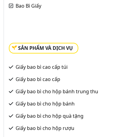
Bao Bì Giấy
SẢN PHẨM VÀ DỊCH VỤ
Giấy bao bì cao cấp túi
Giấy bao bì cao cấp
Giấy bao bì cho hộp bánh trung thu
Giấy bao bì cho hộp bánh
Giấy bao bì cho hộp quà tặng
Giấy bao bì cho hộp rượu