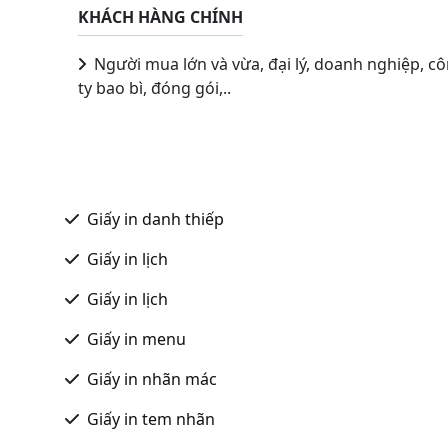
KHÁCH HÀNG CHÍNH
Người mua lớn và vừa, đại lý, doanh nghiệp, c
ty bao bì, đóng gói,..
Giấy in danh thiếp
Giấy in lịch
Giấy in lịch
Giấy in menu
Giấy in nhãn mác
Giấy in tem nhãn