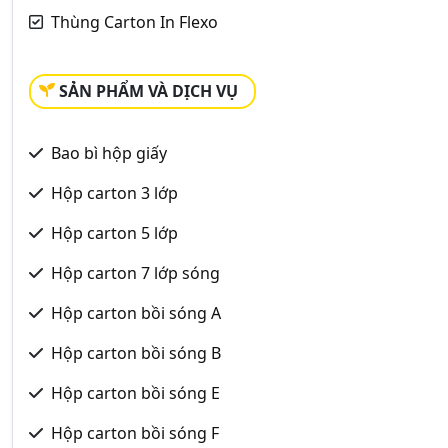
Thùng Carton In Flexo
SẢN PHẨM VÀ DỊCH VỤ
Bao bì hộp giấy
Hộp carton 3 lớp
Hộp carton 5 lớp
Hộp carton 7 lớp sóng
Hộp carton bồi sóng A
Hộp carton bồi sóng B
Hộp carton bồi sóng E
Hộp carton bồi sóng F