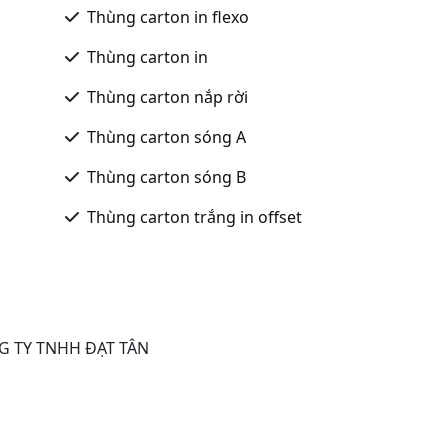
Thùng carton in flexo
Thùng carton in
Thùng carton nắp rời
Thùng carton sóng A
Thùng carton sóng B
Thùng carton trắng in offset
NG TY TNHH ĐẠT TÂN