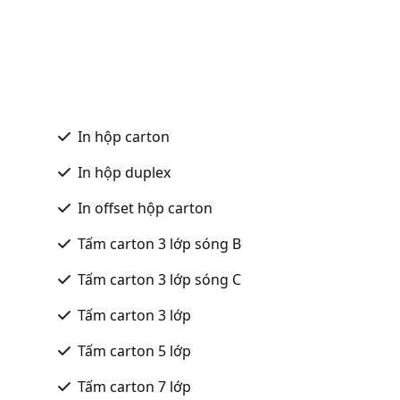
In hộp carton
In hộp duplex
In offset hộp carton
Tấm carton 3 lớp sóng B
Tấm carton 3 lớp sóng C
Tấm carton 3 lớp
Tấm carton 5 lớp
Tấm carton 7 lớp