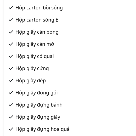
Hộp carton bồi sóng
Hộp carton sóng E
Hộp giấy cán bóng
Hộp giấy cán mờ
Hộp giấy có quai
Hộp giấy cứng
Hộp giày dép
Hộp giấy đóng gói
Hộp giấy đựng bánh
Hộp giấy đựng giày
Hộp giấy đựng hoa quả