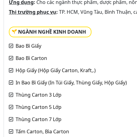
Ứng dụng
:
Cho các ngành thực phẩm, dược phẩm, nông
Thị trường phục vụ
:
TP. HCM, Vũng Tàu, Bình Thuận, cá
NGÀNH NGHỀ KINH DOANH
Bao Bì Giấy
Bao Bì Carton
Hộp Giấy (Hộp Giấy Carton, Kraft,.)
In Bao Bì Giấy (In Túi Giấy, Thùng Giấy, Hộp Giấy)
Thùng Carton 3 Lớp
Thùng Carton 5 Lớp
Thùng Carton 7 Lớp
Tấm Carton, Bìa Carton