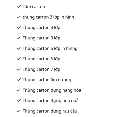
Tấm carton
thùng carton 3 lớp in hình
Thùng carton 3 lớp
Thùng carton 3 lớp
Thùng carton 5 lớp in hinhg
Thùng carton 5 lớp
Thùng carton 7 lớp
Thùng carton âm dương
Thùng carton đựng hàng hóa
Thùng carton đựng hoa quả
Thùng carton đựng rau câu