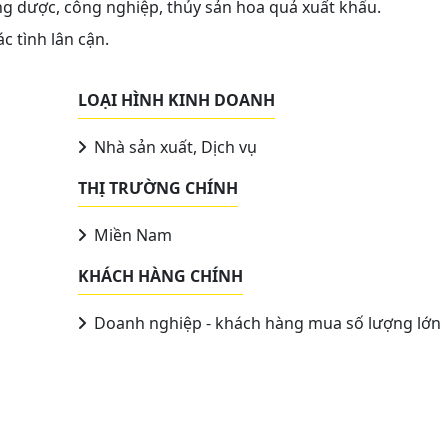
 dược, công nghiệp, thủy sản hoa quả xuất khẩu.
c tình lân cận.
LOẠI HÌNH KINH DOANH
Nhà sản xuất, Dịch vụ
THỊ TRƯỜNG CHÍNH
Miền Nam
KHÁCH HÀNG CHÍNH
Doanh nghiệp - khách hàng mua số lượng lớn