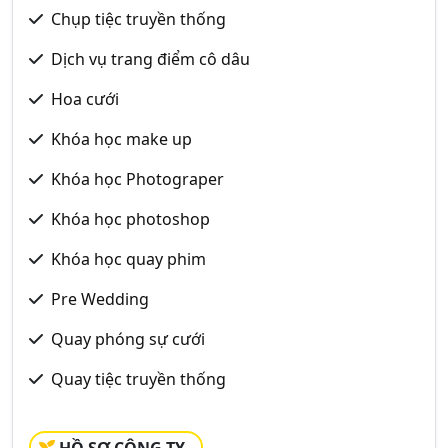
Chụp tiệc truyền thống
Dịch vụ trang điểm cô dâu
Hoa cưới
Khóa học make up
Khóa học Photograper
Khóa học photoshop
Khóa học quay phim
Pre Wedding
Quay phóng sự cưới
Quay tiệc truyền thống