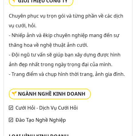
GIỚI THIỆU CÔNG TY
Chuyên phục vụ trọn gói và từng phần về các dịch
vụ cưới, hỏi.
- Nhiếp ảnh và êkip chuyên nghiệp mang đến sự
thăng hoa về nghệ thuật ảnh cưới.
- Đội ngũ tư vấn sẽ giúp bạn xây dựng được hình
ảnh đẹp nhất trong ngày trọng đại của mình.
- Trang điểm và chụp hình thời trang, ảnh gia đình.
NGÀNH NGHỀ KINH DOANH
Cưới Hỏi - Dịch Vụ Cưới Hỏi
Đào Tạo Nghề Nghiệp