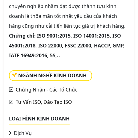
chuyên nghiệp nhằm đạt được thành tựu kinh
doanh là thõa mãn tốt nhất yêu cầu của khách
hàng cũng như cải tiến liên tục giá trị khách hàng.
Chứng chỉ: ISO 9001:2015, ISO 14001:2015, ISO
45001:2018, ISO 22000, FSSC 22000, HACCP, GMP,
IATF 16949:2016, 5S,..
NGÀNH NGHỀ KINH DOANH
Chứng Nhận - Các Tổ Chức
Tư Vấn ISO, Đào Tạo ISO
LOẠI HÌNH KINH DOANH
Dịch Vụ