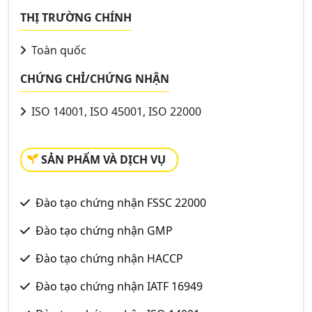
THỊ TRƯỜNG CHÍNH
Toàn quốc
CHỨNG CHỈ/CHỨNG NHẬN
ISO 14001, ISO 45001, ISO 22000
SẢN PHẨM VÀ DỊCH VỤ
Đào tạo chứng nhận FSSC 22000
Đào tạo chứng nhận GMP
Đào tạo chứng nhận HACCP
Đào tạo chứng nhận IATF 16949