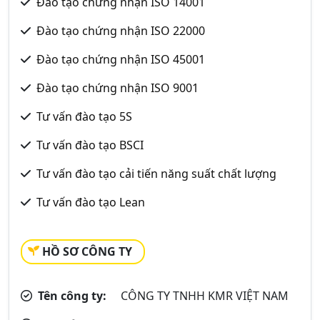
Đào tạo chứng nhận ISO 14001
Đào tạo chứng nhận ISO 22000
Đào tạo chứng nhận ISO 45001
Đào tạo chứng nhận ISO 9001
Tư vấn đào tạo 5S
Tư vấn đào tạo BSCI
Tư vấn đào tạo cải tiến năng suất chất lượng
Tư vấn đào tạo Lean
HỒ SƠ CÔNG TY
Tên công ty:
CÔNG TY TNHH KMR VIỆT NAM