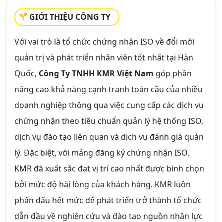
GIỚI THIỆU CÔNG TY
Với vai trò là tổ chức chứng nhận ISO về đổi mới
quản trị và phát triển nhân viên tốt nhất tại Hàn
Quốc,
Công Ty TNHH KMR Việt Nam
góp phần
nâng cao khả năng cạnh tranh toàn cầu của nhiều
doanh nghiệp thông qua việc cung cấp các dịch vụ
chứng nhận theo tiêu chuẩn quản lý hệ thống ISO,
dịch vụ đào tạo liên quan và dịch vụ đánh giá quản
lý. Đặc biệt, với mảng đăng ký chứng nhận ISO,
KMR đã xuất sắc đạt vị trí cao nhất được bình chọn
bởi mức độ hài lòng của khách hàng. KMR luôn
phấn đấu hết mức để phát triển trở thành tổ chức
dẫn đầu về nghiên cứu và đào tạo nguồn nhân lực