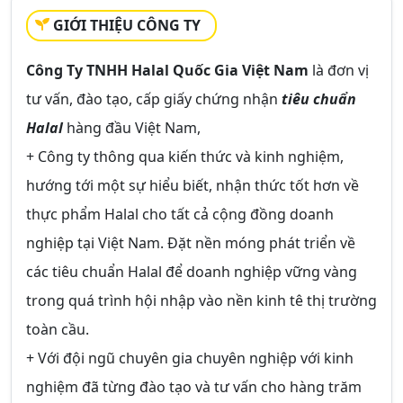
GIỚI THIỆU CÔNG TY
Công Ty TNHH Halal Quốc Gia Việt Nam
là đơn vị
tư vấn, đào tạo, cấp giấy chứng nhận
tiêu chuẩn
Halal
hàng đầu Việt Nam,
+ Công ty thông qua kiến thức và kinh nghiệm,
hướng tới một sự hiểu biết, nhận thức tốt hơn về
thực phẩm Halal cho tất cả cộng đồng doanh
nghiệp tại Việt Nam. Đặt nền móng phát triển về
các tiêu chuẩn Halal để doanh nghiệp vững vàng
trong quá trình hội nhập vào nền kinh tê thị trường
toàn cầu.
+ Với đội ngũ chuyên gia chuyên nghiệp với kinh
nghiệm đã từng đào tạo và tư vấn cho hàng trăm