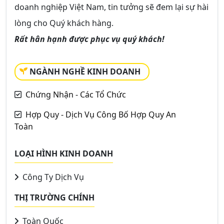
doanh nghiệp Việt Nam, tin tưởng sẽ đem lại sự hài
lòng cho Quý khách hàng.
Rất hân hạnh được phục vụ quý khách!
NGÀNH NGHỀ KINH DOANH
Chứng Nhận - Các Tổ Chức
Hợp Quy - Dịch Vụ Công Bố Hợp Quy An
Toàn
LOẠI HÌNH KINH DOANH
Công Ty Dịch Vụ
THỊ TRƯỜNG CHÍNH
Toàn Quốc