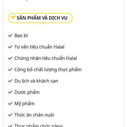
SẢN PHẨM VÀ DỊCH VỤ
Bao bì
Tư vấn tiêu chuẩn Halal
Chứng nhận tiêu chuẩn Halal
Công bố chất lượng thực phẩm
Du lịch và khách sạn
Dược phẩm
Mỹ phẩm
Thức ăn chăn nuôi
Thực phẩm chức năng