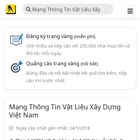
Mạng Thông Tin Vật Liệu Xây
Dựng Việt Nam
Đăng ký trang vàng
(miễn phí)
Giới thiệu và tiếp cận với 250.000 nhà mua lớn và
đối tác mỗi ngày.
Quảng cáo trang vàng
(nổi bật)
Đứng đầu và nổi bật nhất kết quả tìm kiếm, tiếp
cận KH trước nhất.
Mạng Thông Tin Vật Liệu Xây Dựng
Việt Nam
Ngày cập nhật gần nhất: 24/5/2018