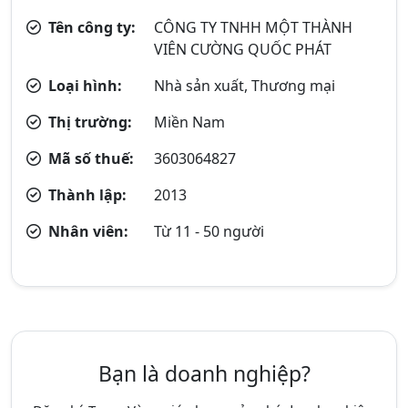
Tên công ty:
CÔNG TY TNHH MỘT THÀNH
VIÊN CƯỜNG QUỐC PHÁT
Loại hình:
Nhà sản xuất, Thương mại
Thị trường:
Miền Nam
Mã số thuế:
3603064827
Thành lập:
2013
Nhân viên:
Từ 11 - 50 người
Bạn là doanh nghiệp?