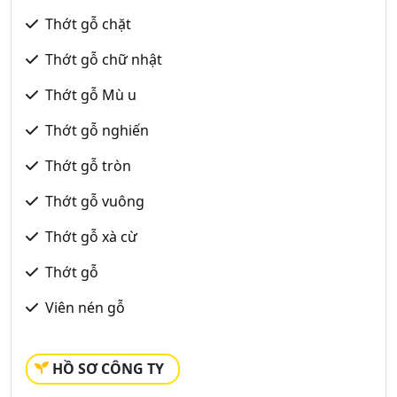
Thớt gỗ chặt
Thớt gỗ chữ nhật
Thớt gỗ Mù u
Thớt gỗ nghiến
Thớt gỗ tròn
Thớt gỗ vuông
Thớt gỗ xà cừ
Thớt gỗ
Viên nén gỗ
HỒ SƠ CÔNG TY