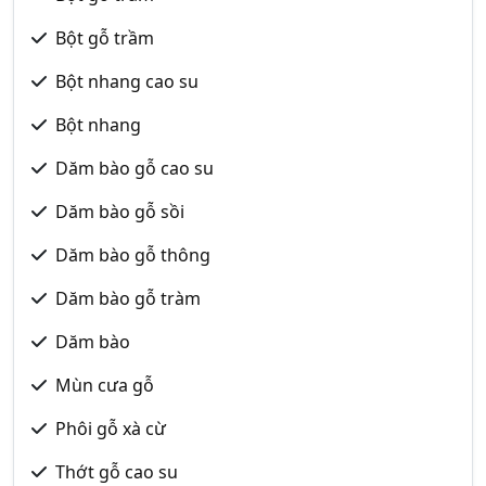
Bột gỗ trầm
Bột nhang cao su
Bột nhang
Dăm bào gỗ cao su
Dăm bào gỗ sồi
Dăm bào gỗ thông
Dăm bào gỗ tràm
Dăm bào
Mùn cưa gỗ
Phôi gỗ xà cừ
Thớt gỗ cao su