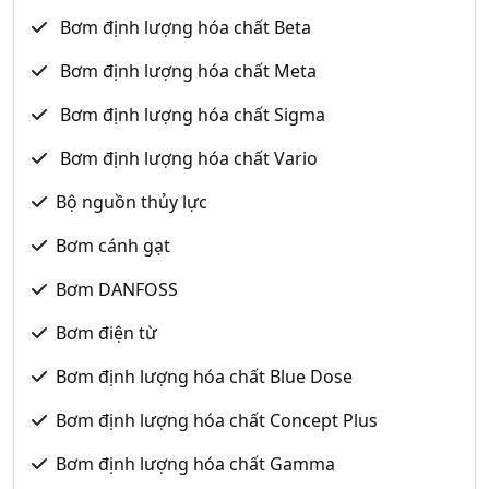
Bơm định lượng hóa chất Beta
Bơm định lượng hóa chất Meta
Bơm định lượng hóa chất Sigma
Bơm định lượng hóa chất Vario
Bộ nguồn thủy lực
Bơm cánh gạt
Bơm DANFOSS
Bơm điện từ
Bơm định lượng hóa chất Blue Dose
Bơm định lượng hóa chất Concept Plus
Bơm định lượng hóa chất Gamma