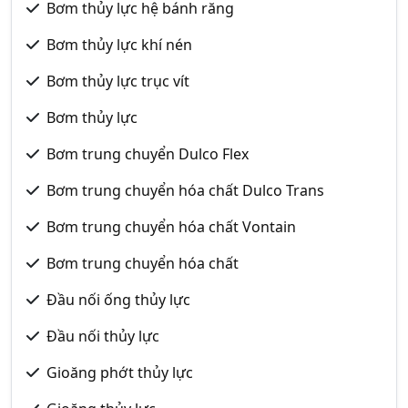
Bơm thủy lực hệ bánh răng
Bơm thủy lực khí nén
Bơm thủy lực trục vít
Bơm thủy lực
Bơm trung chuyển Dulco Flex
Bơm trung chuyển hóa chất Dulco Trans
Bơm trung chuyển hóa chất Vontain
Bơm trung chuyển hóa chất
Đầu nối ống thủy lực
Đầu nối thủy lực
Gioăng phớt thủy lực