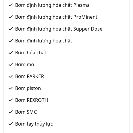
Bơm định lượng hóa chất Plasma
Bơm định lượng hóa chất ProMinent
Bơm định lượng hóa chất Supper Dose
Bơm định lượng hóa chất
Bơm hóa chất
Bơm mỡ
Bơm PARKER
Bơm piston
Bơm REXROTH
Bơm SMC
Bơm tay thủy lực