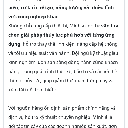
biển, cơ khí chế tạo, năng lượng và nhiều lĩnh
vực công nghiệp khác.
Không chỉ cung cấp thiết bị, Minh á còn
tư vấn lựa
chọn giải pháp thủy lực phù hợp với từng ứng
dụng,
hỗ trợ thay thế linh kiện, nâng cấp hệ thống
và tối ưu hiệu suất vận hành. Đội ngũ kỹ thuật giàu
kinh nghiệm luôn sẵn sàng đồng hành cùng khách
hàng trong quá trình thiết kế, bảo trì và cải tiến hệ
thống thủy lực, giúp giảm thời gian dừng máy và
kéo dài tuổi thọ thiết bị.
Với nguồn hàng ổn định, sản phẩm chính hãng và
dịch vụ hỗ trợ kỹ thuật chuyên nghiệp, Minh á là
đối tác tin cậy của các doanh nghiệp sản xuất, đơn