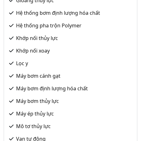
Gioăng thủy lực
Hệ thống bơm định lượng hóa chất
Hệ thống pha trộn Polymer
Khớp nối thủy lực
Khớp nối xoay
Lọc y
Máy bơm cánh gạt
Máy bơm định lượng hóa chất
Máy bơm thủy lực
Máy ép thủy lực
Mô tơ thủy lực
Van tự động