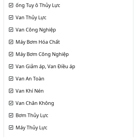
ống Tuy ô Thủy Lực
Van Thủy Lực
Van Công Nghiệp
Máy Bơm Hóa Chất
Máy Bơm Công Nghiệp
Van Giảm áp, Van Điều áp
Van An Toàn
Van Khí Nén
Van Chân Không
Bơm Thủy Lực
Máy Thủy Lực