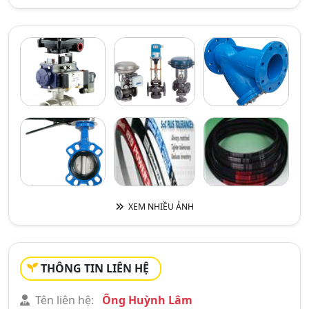
XEM NHIỀU ẢNH
THÔNG TIN LIÊN HỆ
Tên liên hệ:
Ông Huỳnh Lâm