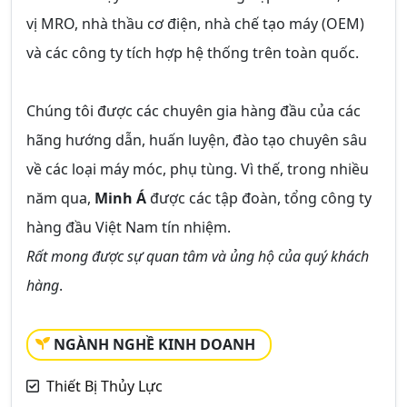
vị MRO, nhà thầu cơ điện, nhà chế tạo máy (OEM)
và các công ty tích hợp hệ thống trên toàn quốc.
Chúng tôi được các chuyên gia hàng đầu của các
hãng hướng dẫn, huấn luyện, đào tạo chuyên sâu
về các loại máy móc, phụ tùng. Vì thế, trong nhiều
năm qua,
Minh Á
được các tập đoàn, tổng công ty
hàng đầu Việt Nam tín nhiệm.
Rất mong được sự quan tâm và ủng hộ của quý khách
hàng
.
NGÀNH NGHỀ KINH DOANH
Thiết Bị Thủy Lực