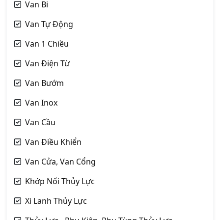
Van Bi
Van Tự Động
Van 1 Chiều
Van Điện Từ
Van Bướm
Van Inox
Van Cầu
Van Điều Khiển
Van Cửa, Van Cổng
Khớp Nối Thủy Lực
Xi Lanh Thủy Lực