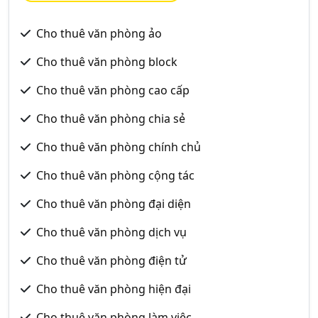
Cho thuê văn phòng ảo
Cho thuê văn phòng block
Cho thuê văn phòng cao cấp
Cho thuê văn phòng chia sẻ
Cho thuê văn phòng chính chủ
Cho thuê văn phòng cộng tác
Cho thuê văn phòng đại diện
Cho thuê văn phòng dịch vụ
Cho thuê văn phòng điện tử
Cho thuê văn phòng hiện đại
Cho thuê văn phòng làm việc