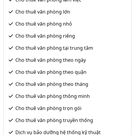
Cho thuê văn phòng lớn
Cho thuê văn phòng nhỏ
Cho thuê văn phòng riêng
Cho thuê văn phòng tại trung tâm
Cho thuê văn phòng theo ngày
Cho thuê văn phòng theo quận
Cho thuê văn phòng theo tháng
Cho thuê văn phòng thông minh
Cho thuê văn phòng trọn gói
Cho thuê văn phòng truyền thống
Dịch vụ bảo dưỡng hệ thống kỹ thuật