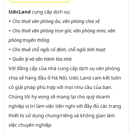
UdicLand
cung cấp dịch vụ:
+
Cho thuê văn phòng ảo, văn phòng chia sẻ
+
Cho thuê văn phòng trọn gói, văn phòng mini, văn
phòng truyền thống
+
Cho thuê chỗ ngồi cố định, chỗ ngồi linh hoạt
+
Quản lý và vận hành tòa nhà
Với đẳng cấp của nhà cung cấp dịch vụ văn phòng
chia sẻ hàng đầu ở Hà Nội, Udic Land cam kết luôn
có giải pháp phù hợp với mọi nhu cầu của bạn.
Chúng tôi hy vọng sẽ mang lại cho quý doanh
nghiệp vị trí làm việc tiện nghi với đầy đủ các trang
thiết bị sử dụng chung/riêng và không gian làm
việc chuyên nghiệp.