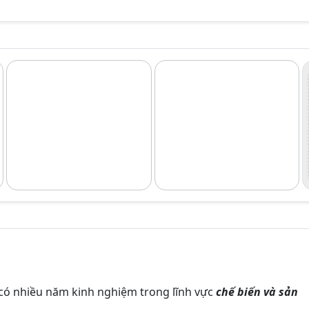
có nhiều năm kinh nghiệm trong lĩnh vực
chế biến và sản