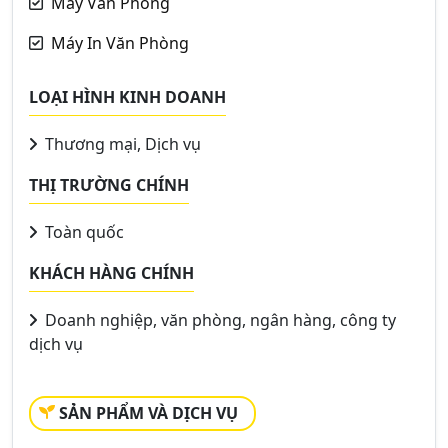
Máy Văn Phòng
Máy In Văn Phòng
LOẠI HÌNH KINH DOANH
Thương mại, Dịch vụ
THỊ TRƯỜNG CHÍNH
Toàn quốc
KHÁCH HÀNG CHÍNH
Doanh nghiệp, văn phòng, ngân hàng, công ty
dịch vụ
SẢN PHẨM VÀ DỊCH VỤ