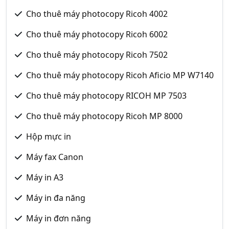
Cho thuê máy photocopy Ricoh 4002
Cho thuê máy photocopy Ricoh 6002
Cho thuê máy photocopy Ricoh 7502
Cho thuê máy photocopy Ricoh Aficio MP W7140
Cho thuê máy photocopy RICOH MP 7503
Cho thuê máy photocopy Ricoh MP 8000
Hộp mực in
Máy fax Canon
Máy in A3
Máy in đa năng
Máy in đơn năng