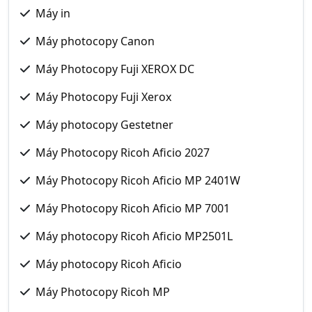
Máy in
Máy photocopy Canon
Máy Photocopy Fuji XEROX DC
Máy Photocopy Fuji Xerox
Máy photocopy Gestetner
Máy Photocopy Ricoh Aficio 2027
Máy Photocopy Ricoh Aficio MP 2401W
Máy Photocopy Ricoh Aficio MP 7001
Máy photocopy Ricoh Aficio MP2501L
Máy photocopy Ricoh Aficio
Máy Photocopy Ricoh MP