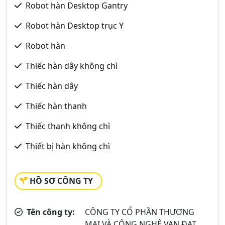
Robot hàn Desktop Gantry
Robot hàn Desktop trục Y
Robot hàn
Thiếc hàn dây không chì
Thiếc hàn dây
Thiếc hàn thanh
Thiếc thanh không chì
Thiết bị hàn không chì
HỒ SƠ CÔNG TY
Tên công ty:
CÔNG TY CỔ PHẦN THƯƠNG
MẠI VÀ CÔNG NGHỆ VẠN ĐẠT