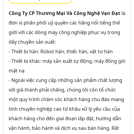
Công Ty CP Thương Mại Và Công Nghệ Vạn Đạt
là
đơn vị phân phối uỷ quyền các hãng nổi tiếng thế
giới với các dòng máy công nghiệp phục vụ trong
dây chuyền sản xuất:
- Thiết bị hàn: Robot hàn, thiếc hàn, vật tư hàn
- Thiết bị khác: máy sản xuất tự động, máy đống gói
mặt nạ
- Ngoài việc cung cấp những sản phẩm chất lượng
với giá thành phải chăng, chúng tôi còn tổ chức
một quy trình chăm sóc khách hàng chu đáo mang
tính chuyên nghiệp cao từ khâu xử lý yêu cầu của
khách hàng cho đến giai đoạn lắp đặt, hướng dẫn
vận hành, bảo hành và dịch vụ sau bán hàng. Rất