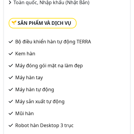
Toàn quốc, Nhập khẩu (Nhật Bản)
SẢN PHẨM VÀ DỊCH VỤ
Bộ điều khiển hàn tự động TERRA
Kem hàn
Máy đóng gói mặt nạ làm đẹp
Máy hàn tay
Máy hàn tự động
Máy sản xuất tự động
Mũi hàn
Robot hàn Desktop 3 trục