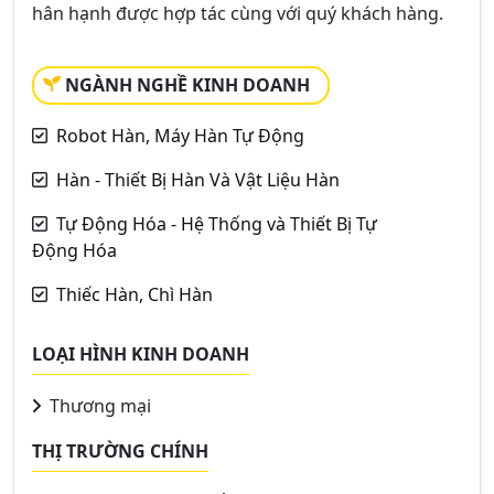
hân hạnh được hợp tác cùng với quý khách hàng.
NGÀNH NGHỀ KINH DOANH
Robot Hàn, Máy Hàn Tự Động
Hàn - Thiết Bị Hàn Và Vật Liệu Hàn
Tự Động Hóa - Hệ Thống và Thiết Bị Tự
Động Hóa
Thiếc Hàn, Chì Hàn
LOẠI HÌNH KINH DOANH
Thương mại
THỊ TRƯỜNG CHÍNH