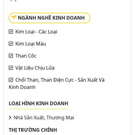
NGÀNH NGHỀ KINH DOANH
Kim Loại - Các Loại
Kim Loại Màu
Than Cốc
Vật Liệu Chịu Lửa
Chổi Than, Than Điện Cực - Sản Xuất Và
Kinh Doanh
LOẠI HÌNH KINH DOANH
Nhà Sản Xuất, Thương Mại
THỊ TRƯỜNG CHÍNH