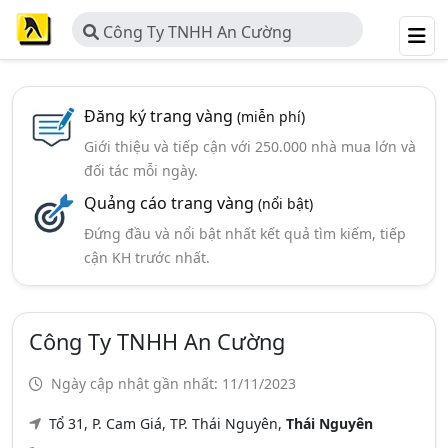
Công Ty TNHH An Cường
Đăng ký trang vàng
(miễn phí)
Giới thiệu và tiếp cận với 250.000 nhà mua lớn và
đối tác mỗi ngày.
Quảng cáo trang vàng
(nổi bật)
Đứng đầu và nổi bật nhất kết quả tìm kiếm, tiếp
cận KH trước nhất.
Công Ty TNHH An Cường
Ngày cập nhật gần nhất: 11/11/2023
Tổ 31, P. Cam Giá, TP. Thái Nguyên,
Thái Nguyên