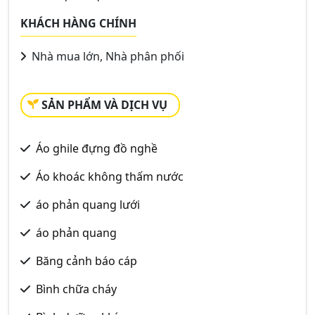
KHÁCH HÀNG CHÍNH
Nhà mua lớn, Nhà phân phối
SẢN PHẨM VÀ DỊCH VỤ
Áo ghile đựng đồ nghề
Áo khoác không thấm nước
áo phản quang lưới
áo phản quang
Băng cảnh báo cáp
Bình chữa cháy