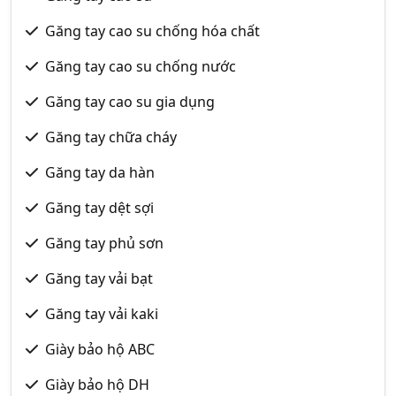
Găng tay cao su chống hóa chất
Găng tay cao su chống nước
Găng tay cao su gia dụng
Găng tay chữa cháy
Găng tay da hàn
Găng tay dệt sợi
Găng tay phủ sơn
Găng tay vải bạt
Găng tay vải kaki
Giày bảo hộ ABC
Giày bảo hộ DH