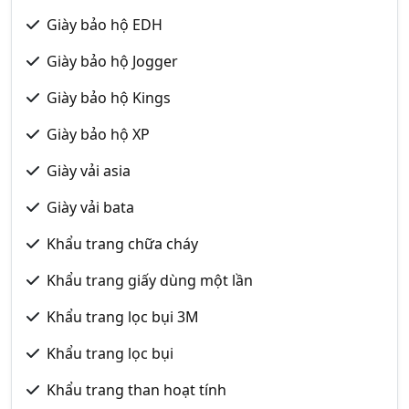
Giày bảo hộ EDH
Giày bảo hộ Jogger
Giày bảo hộ Kings
Giày bảo hộ XP
Giày vải asia
Giày vải bata
Khẩu trang chữa cháy
Khẩu trang giấy dùng một lần
Khẩu trang lọc bụi 3M
Khẩu trang lọc bụi
Khẩu trang than hoạt tính