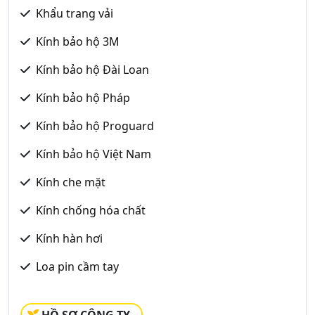
Khẩu trang vải
Kính bảo hộ 3M
Kính bảo hộ Đài Loan
Kính bảo hộ Pháp
Kính bảo hộ Proguard
Kính bảo hộ Việt Nam
Kính che mặt
Kính chống hóa chất
Kính hàn hơi
Loa pin cầm tay