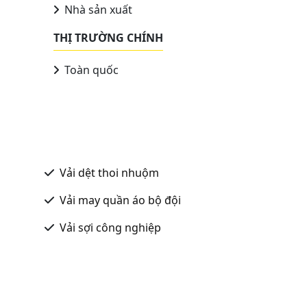
Nhà sản xuất
THỊ TRƯỜNG CHÍNH
Toàn quốc
Vải dệt thoi nhuộm
Vải may quần áo bộ đội
Vải sợi công nghiệp