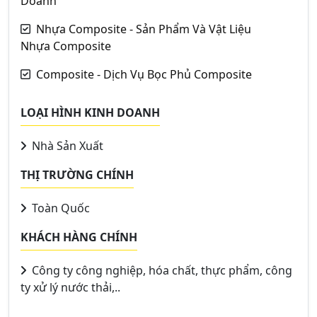
Doanh
Nhựa Composite - Sản Phẩm Và Vật Liệu
Nhựa Composite
Composite - Dịch Vụ Bọc Phủ Composite
LOẠI HÌNH KINH DOANH
Nhà Sản Xuất
THỊ TRƯỜNG CHÍNH
Toàn Quốc
KHÁCH HÀNG CHÍNH
Công ty công nghiệp, hóa chất, thực phẩm, công
ty xử lý nước thải,..