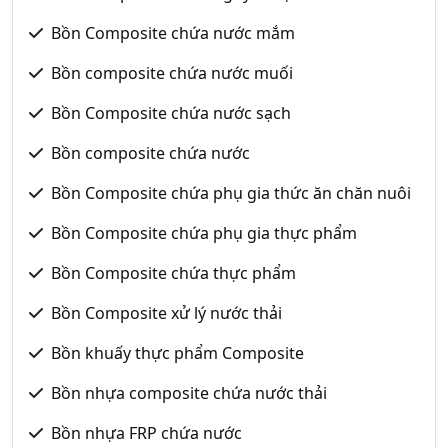
Bồn Composite chứa nước mắm
Bồn composite chứa nước muối
Bồn Composite chứa nước sạch
Bồn composite chứa nước
Bồn Composite chứa phụ gia thức ăn chăn nuôi
Bồn Composite chứa phụ gia thực phẩm
Bồn Composite chứa thực phẩm
Bồn Composite xử lý nước thải
Bồn khuấy thực phẩm Composite
Bồn nhựa composite chứa nước thải
Bồn nhựa FRP chứa nước