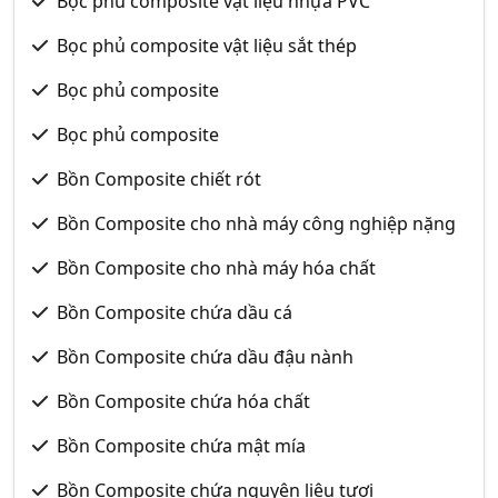
Bọc phủ composite vật liệu nhựa PVC
Bọc phủ composite vật liệu sắt thép
Bọc phủ composite
Bọc phủ composite
Bồn Composite chiết rót
Bồn Composite cho nhà máy công nghiệp nặng
Bồn Composite cho nhà máy hóa chất
Bồn Composite chứa dầu cá
Bồn Composite chứa dầu đậu nành
Bồn Composite chứa hóa chất
Bồn Composite chứa mật mía
Bồn Composite chứa nguyên liệu tươi