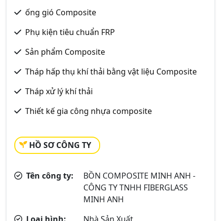
ống gió Composite
Phụ kiện tiêu chuẩn FRP
Sản phẩm Composite
Tháp hấp thụ khí thải bằng vật liệu Composite
Tháp xử lý khí thải
Thiết kế gia công nhựa composite
HỒ SƠ CÔNG TY
Tên công ty:
BỒN COMPOSITE MINH ANH -
CÔNG TY TNHH FIBERGLASS
MINH ANH
Loại hình:
Nhà Sản Xuất