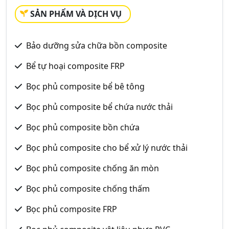
SẢN PHẨM VÀ DỊCH VỤ
Bảo dưỡng sửa chữa bồn composite
Bể tự hoại composite FRP
Bọc phủ composite bể bê tông
Bọc phủ composite bể chứa nước thải
Bọc phủ composite bồn chứa
Bọc phủ composite cho bể xử lý nước thải
Bọc phủ composite chống ăn mòn
Bọc phủ composite chống thấm
Bọc phủ composite FRP