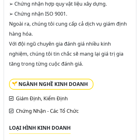
➢ Chứng nhận hợp quy vật liệu xây dựng.
➢ Chứng nhận
ISO
9001.
Ngoài ra, chúng tôi cung cấp cả dịch vụ giám định
hàng hóa.
Với đội ngũ chuyên gia đánh giá nhiều kinh
nghiệm, chúng tôi tin chắc sẽ mang lại giá trị gia
tăng trong từng cuộc đánh giá.
NGÀNH NGHỀ KINH DOANH
Giám Định, Kiểm Định
Chứng Nhận - Các Tổ Chức
LOẠI HÌNH KINH DOANH