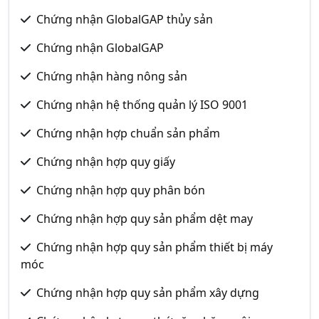
Chứng nhận GlobalGAP thủy sản
Chứng nhận GlobalGAP
Chứng nhận hàng nông sản
Chứng nhận hệ thống quản lý ISO 9001
Chứng nhận hợp chuẩn sản phẩm
Chứng nhận hợp quy giấy
Chứng nhận hợp quy phân bón
Chứng nhận hợp quy sản phẩm dệt may
Chứng nhận hợp quy sản phẩm thiết bị máy
móc
Chứng nhận hợp quy sản phẩm xây dựng