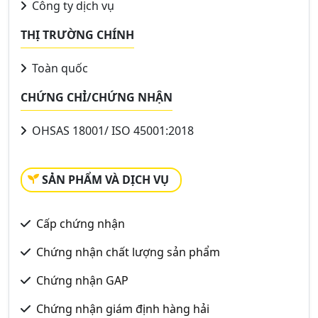
Công ty dịch vụ
THỊ TRƯỜNG CHÍNH
Toàn quốc
CHỨNG CHỈ/CHỨNG NHẬN
OHSAS 18001/ ISO 45001:2018
SẢN PHẨM VÀ DỊCH VỤ
Cấp chứng nhận
Chứng nhận chất lượng sản phẩm
Chứng nhận GAP
Chứng nhận giám định hàng hải