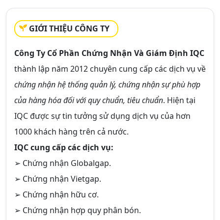
GIỚI THIỆU CÔNG TY
Công Ty Cổ Phần Chứng Nhận Và Giám Định IQC
thành lập năm 2012 chuyên cung cấp các dịch vụ về
chứng nhận hệ thống quản lý, chứng nhận sự phù hợp
của hàng hóa đối với quy chuẩn, tiêu chuẩn
. Hiện tại
IQC
được sự tin tưởng sử dụng dịch vụ của hơn
1000 khách hàng trên cả nước.
IQC
cung cấp các dịch vụ:
➢ Chứng nhận Globalgap.
➢ Chứng nhận Vietgap.
➢ Chứng nhận hữu cơ.
➢ Chứng nhận hợp quy phân bón.