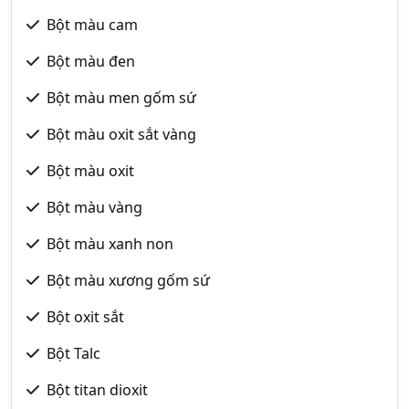
Bột màu cam
Bột màu đen
Bột màu men gốm sứ
Bột màu oxit sắt vàng
Bột màu oxit
Bột màu vàng
Bột màu xanh non
Bột màu xương gốm sứ
Bột oxit sắt
Bột Talc
Bột titan dioxit