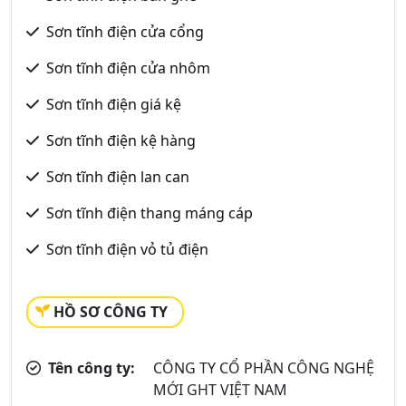
Sơn tĩnh điện cửa cổng
Sơn tĩnh điện cửa nhôm
Sơn tĩnh điện giá kệ
Sơn tĩnh điện kệ hàng
Sơn tĩnh điện lan can
Sơn tĩnh điện thang máng cáp
Sơn tĩnh điện vỏ tủ điện
HỒ SƠ CÔNG TY
Tên công ty:
CÔNG TY CỔ PHẦN CÔNG NGHỆ
MỚI GHT VIỆT NAM