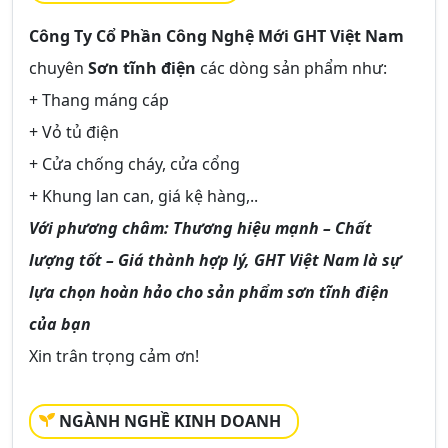
Công Ty Cổ Phần Công Nghệ Mới GHT Việt Nam
chuyên
Sơn tĩnh điện
các dòng sản phẩm như:
+ Thang máng cáp
+ Vỏ tủ điện
+ Cửa chống cháy, cửa cổng
+ Khung lan can, giá kệ hàng,..
Với phương châm: Thương hiệu mạnh – Chất
lượng tốt – Giá thành hợp lý,
GHT Việt Nam
là sự
lựa chọn hoàn hảo cho sản phẩm sơn tĩnh điện
của bạn
Xin trân trọng cảm ơn!
NGÀNH NGHỀ KINH DOANH