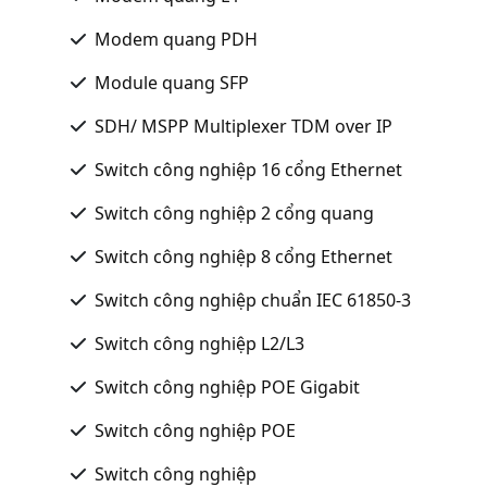
Modem quang PDH
Module quang SFP
SDH/ MSPP Multiplexer TDM over IP
Switch công nghiệp 16 cổng Ethernet
Switch công nghiệp 2 cổng quang
Switch công nghiệp 8 cổng Ethernet
Switch công nghiệp chuẩn IEC 61850-3
Switch công nghiệp L2/L3
Switch công nghiệp POE Gigabit
Switch công nghiệp POE
Switch công nghiệp