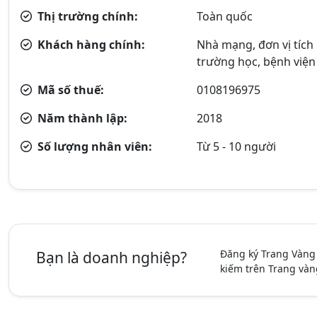
Thị trường chính:
Toàn quốc
Khách hàng chính:
Nhà mạng, đơn vị tích
trường học, bệnh viện
Mã số thuế:
0108196975
Năm thành lập:
2018
Số lượng nhân viên:
Từ 5 - 10 người
Đăng ký Trang Vàng
Bạn là doanh nghiệp?
kiếm trên Trang vàn