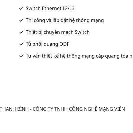
Switch Ethernet L2/L3
Thi công và lắp đặt hệ thống mạng
Thiết bị chuyền mạch Switch
Tủ phối quang ODF
Tư vấn thiết kế hệ thống mạng cáp quang tòa 
G THANH BÌNH - CÔNG TY TNHH CÔNG NGHỆ MẠNG VIỄN