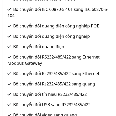
Bộ chuyển đổi IEC 60870-5-101 sang IEC 60870-5-
104
Bộ chuyển đổi quang điện công nghiệp POE
Bộ chuyển đổi quang điện công nghiệp
Bộ chuyển đổi quang điện
Bộ chuyển đổi RS232/485/422 sang Ethernet
Modbus Gateway
Bộ chuyển đổi Rs232/485/422 sang Ethernet
Bộ chuyển đổi Rs232/485/422 sang quang
Bộ chuyển đổi tín hiệu RS232/485/422
Bộ chuyển đổi USB sang RS232/485/422
Bộ chuyển đổi video sang quang