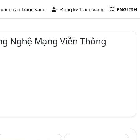
uảng cáo Trang vàng
Đăng ký Trang vàng
ENGLISH
ông Nghệ Mạng Viễn Thông