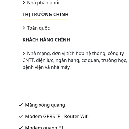
Nhà phân phối
THỊ TRƯỜNG CHÍNH
Toàn quốc
KHÁCH HÀNG CHÍNH
Nhà mạng, đơn vị tích hợp hệ thống, công ty
CNTT, điện lực, ngân hàng, cơ quan, trường học,
bệnh viện và nhà máy.
Măng xông quang
Modem GPRS IP - Router Wifi
Modem quang E1